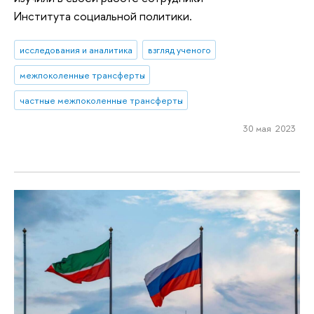
Института социальной политики.
исследования и аналитика
взгляд ученого
межпоколенные трансферты
частные межпоколенные трансферты
30 мая 2023