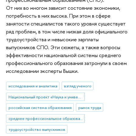
От них во многом зависит состояние экономики,
потребность в них высока. При этом в сфере
занятости специалистов такого уровня существует
ряд проблем, в том числе низкая доля официального
трудоустройства и невысокие зарплаты
выпускников СПО. Эти сюжеты, а также вопросы
эффективности национальной системы среднего
профессионального образования затронули в своем
исследовании эксперты Вышки.
исследования и аналитика
взгляд ученого
Национальный проект «Наука и университеты»
российская система образования
рынок труда
среднее профессиональное образование
трудоустройство выпускников