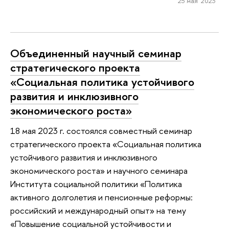
25 мая 2023
Объединенный научный семинар
стратегического проекта
«Социальная политика устойчивого
развития и инклюзивного
экономического роста»
18 мая 2023 г. состоялся совместный семинар
стратегического проекта «Социальная политика
устойчивого развития и инклюзивного
экономического роста» и научного семинара
Института социальной политики «Политика
активного долголетия и пенсионные реформы:
российский и международный опыт» на тему
«Повышение социальной устойчивости и