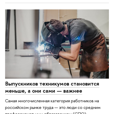
Выпускников техникумов становится
меньше, а они сами — важнее
Самая многочисленная категория работников на
российском рынке труда — это люди со средним
профессиональным образованием (СПО).