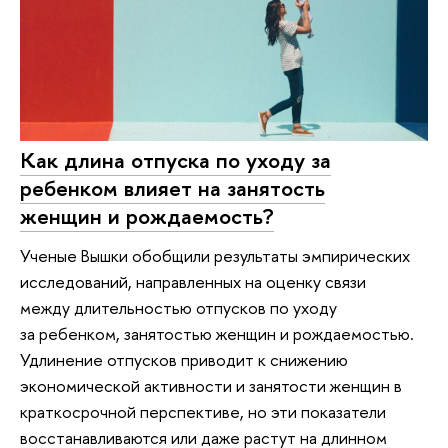
Как длина отпуска по уходу за
ребенком влияет на занятость
женщин и рождаемость?
Ученые Вышки обобщили результаты эмпирических
исследований, направленных на оценку связи
между длительностью отпусков по уходу
за ребенком, занятостью женщин и рождаемостью.
Удлинение отпусков приводит к снижению
экономической активности и занятости женщин в
краткосрочной перспективе, но эти показатели
восстанавливаются или даже растут на длинном