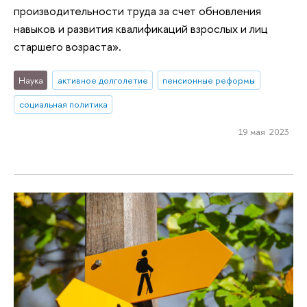
производительности труда за счет обновления
навыков и развития квалификаций взрослых и лиц
старшего возраста».
Наука
активное долголетие
пенсионные реформы
социальная политика
19 мая 2023