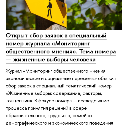
Открыт сбор заявок в специальный
номер журнала «Мониторинг
общественного мнения». Тема номера
— жизненные выборы человека
Журнал «Мониторинг общественного мнения:
экономические и социальные перемены» объявил
сбор заявок в специальный тематический номер
«Жизненные выборы: содержание, факторы,
концепции». В фокусе номера — исследование
процесса принятия решений в сфере
образовательного, трудового, семейно-
демографического и экономического поведения