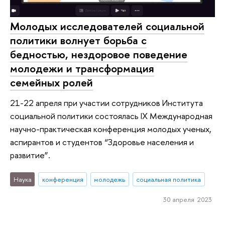
Молодых исследователей социальной
политики волнует борьба с
бедностью, нездоровое поведение
молодежи и трансформация
семейных ролей
21-22 апреля при участии сотрудников Института
социальной политики состоялась IX Международная
научно-практическая конференция молодых ученых,
аспирантов и студентов “Здоровье населения и
развитие”.
Наука
конференция
молодежь
социальная политика
30 апреля 2023