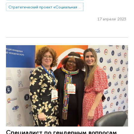
Стратегический проект «Социальная политика устойчивого развития и инклюзивного экономического роста»
17 апреля 2023
Специалист по гендерным вопросам