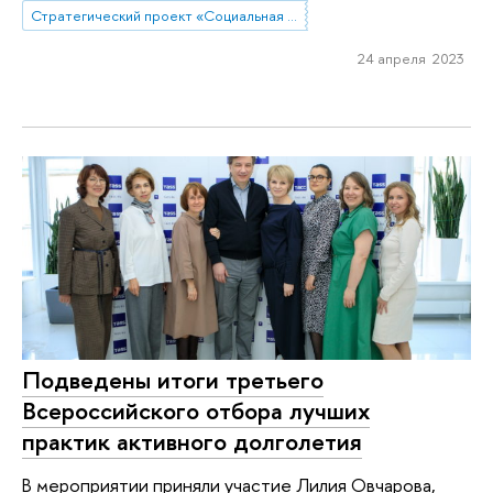
Стратегический проект «Социальная политика устойчивого развития и инклюзивного экономического роста»
24 апреля 2023
Подведены итоги третьего
Всероссийского отбора лучших
практик активного долголетия
В мероприятии приняли участие Лилия Овчарова,