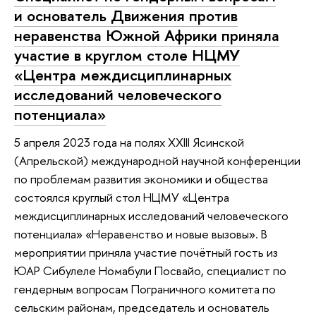
и основатель Движения против
неравенства Южной Африки приняла
участие в круглом столе НЦМУ
«Центра междисциплинарных
исследований человеческого
потенциала»
5 апреля 2023 года на полях XXIII Ясинской
(Апрельской) международной научной конференции
по проблемам развития экономики и общества
состоялся круглый стол НЦМУ «Центра
междисциплинарных исследований человеческого
потенциала» «Неравенство и новые вызовы». В
мероприятии приняла участие почётный гость из
ЮАР Сибулеле Номабули Посвайо, специалист по
гендерным вопросам Пограничного комитета по
сельским районам, председатель и основатель