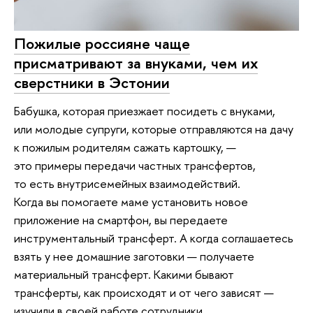
Пожилые россияне чаще
присматривают за внуками, чем их
сверстники в Эстонии
Бабушка, которая приезжает посидеть с внуками,
или молодые супруги, которые отправляются на дачу
к пожилым родителям сажать картошку, —
это примеры передачи частных трансфертов,
то есть внутрисемейных взаимодействий.
Когда вы помогаете маме установить новое
приложение на смартфон, вы передаете
инструментальный трансферт. А когда соглашаетесь
взять у нее домашние заготовки — получаете
материальный трансферт. Какими бывают
трансферты, как происходят и от чего зависят —
изучили в своей работе сотрудники