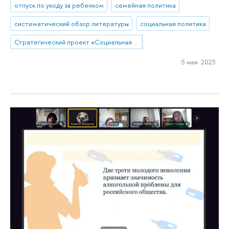
отпуск по уходу за ребенком
семейная политика
систематический обзор литературы
социальная политика
Стратегический проект «Социальная политика устойчивого развития и инклюзивного экономического роста»
5 мая 2023