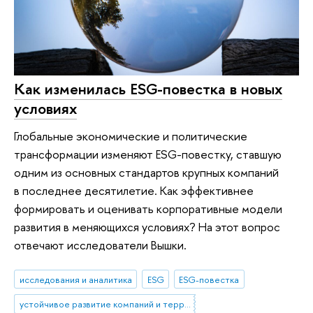
Как изменилась ESG-повестка в новых
условиях
Глобальные экономические и политические
трансформации изменяют ESG-повестку, ставшую
одним из основных стандартов крупных компаний
в последнее десятилетие. Как эффективнее
формировать и оценивать корпоративные модели
развития в меняющихся условиях? На этот вопрос
отвечают исследователи Вышки.
исследования и аналитика
ESG
ESG-повестка
устойчивое развитие компаний и территорий