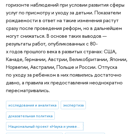
горизонте наблюдений при условии развития сферы
услуг по присмотру и уходу за детьми. Показатели
рождаемости в ответ на такие изменения растут
сразу после проведения реформ, но в дальнейшем
могут снижаться. В основе таких выводов —
результаты работ, опубликованных с 80-
х годов прошлого века в развитых странах: США,
Канаде, Германии, Австрии, Великобритании, Японии,
Норвегии, Австралии, Польше и России. Отпуска
по уходу за ребенком в них появились достаточно
давно, а правила их предоставления неоднократно
пересматривались.
исследования и аналитика
экспертиза
доказательная политика
Национальный проект «Наука и университеты»