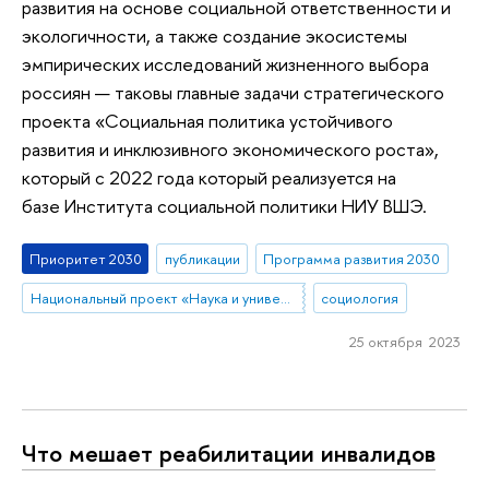
развития на основе социальной ответственности и
экологичности, а также создание экосистемы
эмпирических исследований жизненного выбора
россиян — таковы главные задачи стратегического
проекта «Социальная политика устойчивого
развития и инклюзивного экономического роста»,
который с 2022 года который реализуется на
базе Института социальной политики НИУ ВШЭ.
Приоритет 2030
публикации
Программа развития 2030
Национальный проект «Наука и университеты»
социология
25 октября 2023
Что мешает реабилитации инвалидов