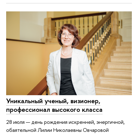
Уникальный ученый, визионер,
профессионал высокого класса
28 июля — день рождения искренней, энергичной,
обаятельной Лилии Николаевны Овчаровой