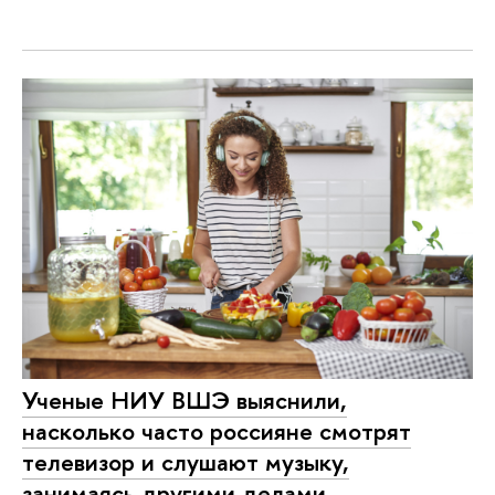
Ученые НИУ ВШЭ выяснили,
насколько часто россияне смотрят
телевизор и слушают музыку,
занимаясь другими делами