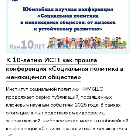
К 10-летию ИСП: как прошла
конференция «Социальная политика в
меняющемся обществе»
Институт социальной политики НИУ ВШЭ
продолжает серию публикаций, посвящённых
ключевым научным событиям 2026 года. В рамках
этого цикла мы представляем видеоролик,
запечатлевший наиболее яркие моменты юбилейной
конференции «Социальная политика в меняющемся