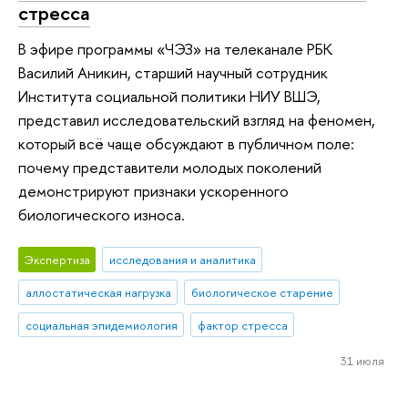
стресса
В эфире программы «ЧЭЗ» на телеканале РБК
Василий Аникин, старший научный сотрудник
Института социальной политики НИУ ВШЭ,
представил исследовательский взгляд на феномен,
который всё чаще обсуждают в публичном поле:
почему представители молодых поколений
демонстрируют признаки ускоренного
биологического износа.
Экспертиза
исследования и аналитика
аллостатическая нагрузка
биологическое старение
социальная эпидемиология
фактор стресса
31 июля