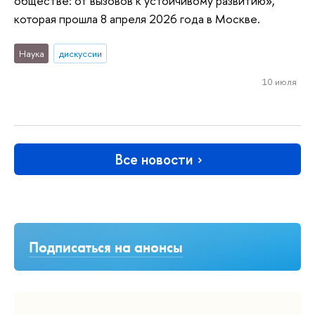
обществе: от вызовов к устойчивому развитию»,
которая прошла 8 апреля 2026 года в Москве.
Наука
дискуссии
10 июля
Все новости
Подписаться на анонсы