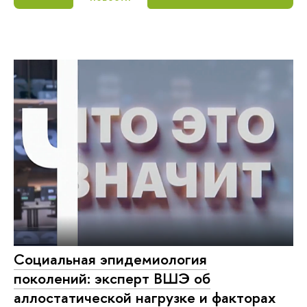
Социальная эпидемиология
поколений: эксперт ВШЭ об
аллостатической нагрузке и факторах