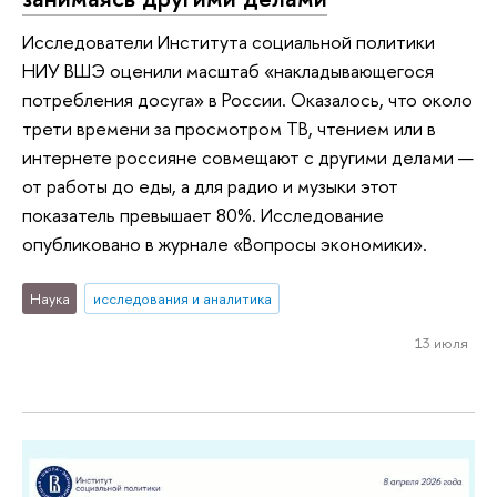
Исследователи Института социальной политики
НИУ ВШЭ оценили масштаб «накладывающегося
потребления досуга» в России. Оказалось, что около
трети времени за просмотром ТВ, чтением или в
интернете россияне совмещают с другими делами —
от работы до еды, а для радио и музыки этот
показатель превышает 80%. Исследование
опубликовано в журнале «Вопросы экономики».
Наука
исследования и аналитика
13 июля