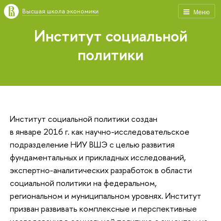
Высшая школа экономики
Меню
Институт социальной
политики
Институт социальной политики создан
в январе 2016 г. как научно-исследовательское
подразделение НИУ ВШЭ с целью развития
фундаментальных и прикладных исследований,
экспертно-аналитических разработок в области
социальной политики на федеральном,
региональном и муниципальном уровнях. Институт
призван развивать комплексные и перспективные