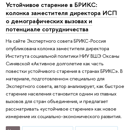
Устойчивое старение в БРИКС:
колонка заместителя директора ИСП
о демографических вызовах и
потенциале сотрудничества
На сайте Экспертного совета БРИКС-Россия
опубликована колонка заместителя директора
Института социальной политики НИУ ВШЭ Оксаны
Синявской «Активное долголетие как часть
повестки устойчивого старения в странах БРИКС». В
материале, подготовленном специально для
Экспертного совета, автор анализирует, как быстрое
старение населения становится одним из главных
вызовов для стран объединения, и предлагает
рассматривать «устойчивое старение» как новое
измерение их социально-экономического развития.