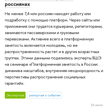
россиянах
Не менее 7,4 млн россиян находят работу или
подработку с помощью платформ. Через сайты или
приложения они трудятся курьерами, репетиторами,
занимаются пассажирскими и грузовыми
перевозками. Активнее всего в платформенную
занятость включается молодежь, но ее
распространенность растет и в других возрастных
группах. Этими данными поделились эксперты ВШЭ
на семинаре «Платформенная занятость в России:
динамика масштабов, внутренняя неоднородность и
перспективы распространения социальных
гарантий».
Экспертиза
репортаж о событии
15 июля