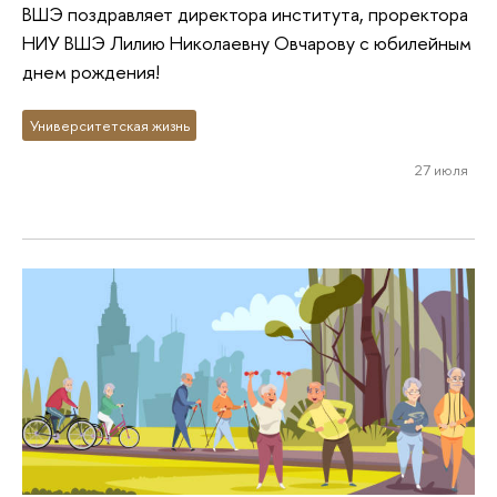
ВШЭ поздравляет директора института, проректора
НИУ ВШЭ Лилию Николаевну Овчарову с юбилейным
днем рождения!
Университетская жизнь
27 июля