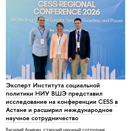
Эксперт Института социальной
политики НИУ ВШЭ представил
исследование на конференции CESS в
Астане и расширил международное
научное сотрудничество
Василий Аникин, старший научный сотрудник