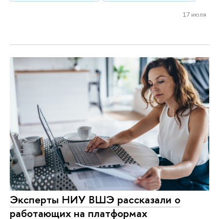
17 июля
Эксперты НИУ ВШЭ рассказали о
работающих на платформах