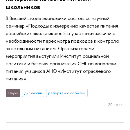
школьников
В Высшей школе экономики состоялся научный
семинар «Подходы к измерению качества питания
российских школьников». Его участники заявили о
необходимости пересмотра подходов к контролю
за школьным питанием. Организаторами
мероприятия выступили Институт социальной
политики и базовая организация СНГ по вопросам
питания учащихся АНО «Институт отраслевого
питания».
Наука
дискуссии
репортаж о событии
20 июля