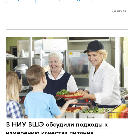
24 июля
В НИУ ВШЭ обсудили подходы к
измерению качества питания