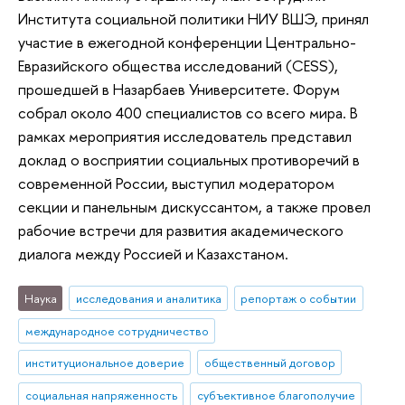
Института социальной политики НИУ ВШЭ, принял
участие в ежегодной конференции Центрально-
Евразийского общества исследований (CESS),
прошедшей в Назарбаев Университете. Форум
собрал около 400 специалистов со всего мира. В
рамках мероприятия исследователь представил
доклад о восприятии социальных противоречий в
современной России, выступил модератором
секции и панельным дискуссантом, а также провел
рабочие встречи для развития академического
диалога между Россией и Казахстаном.
Наука
исследования и аналитика
репортаж о событии
международное сотрудничество
институциональное доверие
общественный договор
социальная напряженность
субъективное благополучие