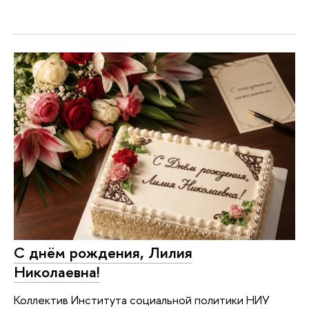
С днём рождения, Лилия
Николаевна!
Коллектив Института социальной политики НИУ