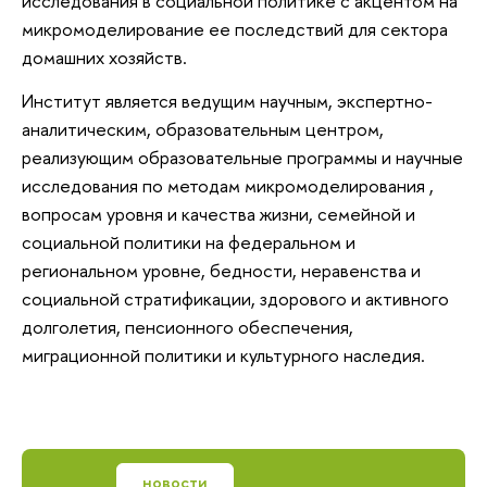
исследования в социальной политике с акцентом на
микромоделирование ее последствий для сектора
домашних хозяйств.
Институт является ведущим научным, экспертно-
аналитическим, образовательным центром,
реализующим образовательные программы и научные
исследования по методам микромоделирования ,
вопросам уровня и качества жизни, семейной и
социальной политики на федеральном и
региональном уровне, бедности, неравенства и
социальной стратификации, здорового и активного
долголетия, пенсионного обеспечения,
миграционной политики и культурного наследия.
новости