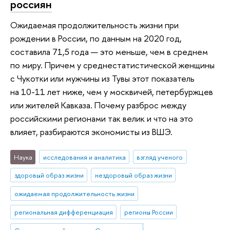
россиян
Ожидаемая продолжительность жизни при
рождении в России, по данным на 2020 год,
составила 71,5 года — это меньше, чем в среднем
по миру. Причем у среднестатистической женщины
с Чукотки или мужчины из Тувы этот показатель
на 10-11 лет ниже, чем у москвичей, петербуржцев
или жителей Кавказа. Почему разброс между
российскими регионами так велик и что на это
влияет, разбираются экономисты из ВШЭ.
Наука
исследования и аналитика
взгляд ученого
здоровый образ жизни
нездоровый образ жизни
ожидаемая продолжительность жизни
региональная дифференциация
регионы России