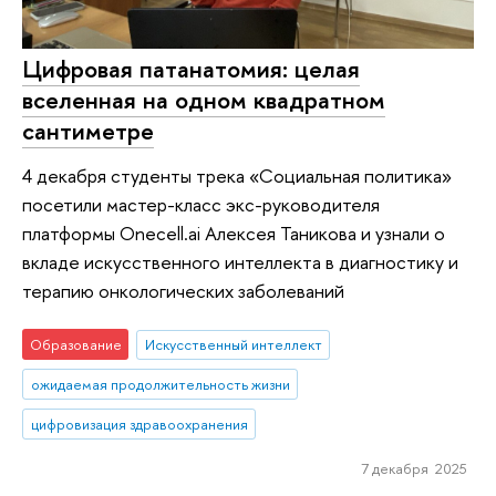
Цифровая патанатомия: целая
вселенная на одном квадратном
сантиметре
4 декабря студенты трека «Социальная политика»
посетили мастер-класс экс-руководителя
платформы Onecell.ai Алексея Таникова и узнали о
вкладе искусственного интеллекта в диагностику и
терапию онкологических заболеваний
Образование
Искусственный интеллект
ожидаемая продолжительность жизни
цифровизация здравоохранения
7 декабря 2025