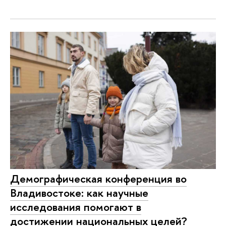
Демографическая конференция во
Владивостоке: как научные
исследования помогают в
достижении национальных целей?