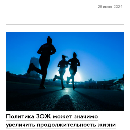
28 июня 2024
Политика ЗОЖ может значимо
увеличить продолжительность жизни