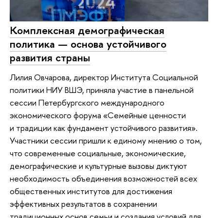
Комплексная демографическая
политика — основа устойчивого
развития страны
Лилия Овчарова, директор Института Социальной
политики НИУ ВШЭ, приняла участие в панельной
сессии Петербургского международного
экономического форума «Семейные ценности
и традиции как фундамент устойчивого развития».
Участники сессии пришли к единому мнению о том,
что современные социальные, экономические,
демографические и культурные вызовы диктуют
необходимость объединения возможностей всех
общественных институтов для достижения
эффективных результатов в сохранении
традиционных основ семьи и создания условий для