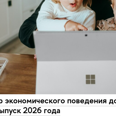
р экономического поведения д
ыпуск 2026 года