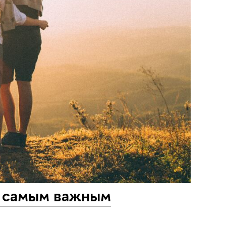
: самым важным