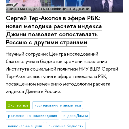
Сергей Тер-Акопов в эфире РБК:
новая методика расчета индекса
Джини позволяет сопоставлять
Россию с другими странами
Научный сотрудник Центра исследований
благополучия и бюджетов времени населения
Института социальной политики НИУ ВШЭ Сергей
Тер-Акопов выступил в эфире телеканала РБК,
посвященном изменению методологии расчета
индекса Джини в России.
Экспертиза
исследования и аналитика
разъяснение нововведения
индекс Джини
национальные цели
снижение бедности