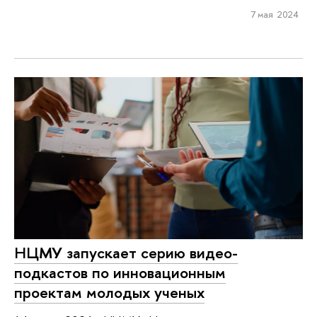
7 мая 2024
НЦМУ запускает серию видео-
подкастов по инновационным
проектам молодых ученых