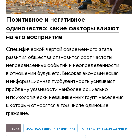
Позитивное и негативное
одиночество: какие факторы влияют
на его восприятие
Специфической чертой современного этапа
развития общества становится рост частоты
непредвиденных событий и неопределенности
в отношении будущего. Высокая экономическая
и информационная турбулентность усиливают
проблему уязвимости наиболее социально
и психологически незащищенных групп населения,
к которым относятся в том числе одинокие
граждане.
Наука
исследования и аналитика
статистические данные