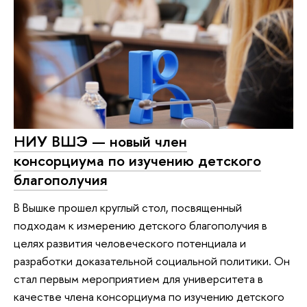
НИУ ВШЭ — новый член
консорциума по изучению детского
благополучия
В Вышке прошел круглый стол, посвященный
подходам к измерению детского благополучия в
целях развития человеческого потенциала и
разработки доказательной социальной политики. Он
стал первым мероприятием для университета в
качестве члена консорциума по изучению детского