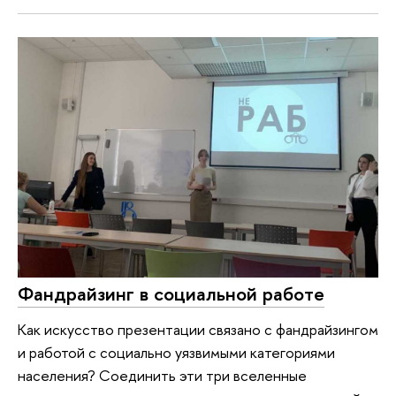
Фандрайзинг в социальной работе
Как искусство презентации связано с фандрайзингом
и работой с социально уязвимыми категориями
населения? Соединить эти три вселенные