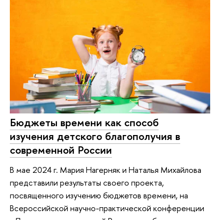
Бюджеты времени как способ
изучения детского благополучия в
современной России
В мае 2024 г. Мария Нагерняк и Наталья Михайлова
представили результаты своего проекта,
посвященного изучению бюджетов времени, на
Всероссийской научно-практической конференции