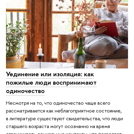
Уединение или изоляция: как
пожилые люди воспринимают
одиночество
Несмотря на то, что одиночество чаще всего
рассматривается как неблагоприятное состояние,
в литературе существуют свидетельства, что люди
старшего возраста могут осознанно на время
ограничивать социальные контакты, что позволяет