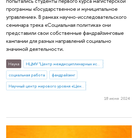
попытались студенты первого курса магистерской
программы «Государственное и муниципальное
управление». В рамках научно-исследовательского
семинара трека «Социальная политика» они
представили свои собственные фандрайзинговые
кампании для разных направлений социально
значимой деятельности.
Наука
НЦМУ "Центр междисциплинарных исследований человеческого потенциала"
социальная работа
фандрайзинг
Научный центр мирового уровня «Центр междисциплинарных исследований человеческого потенциала»
18 июня 2024