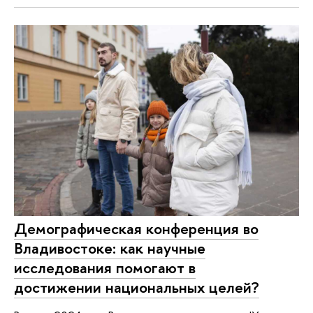
Демографическая конференция во
Владивостоке: как научные
исследования помогают в
достижении национальных целей?