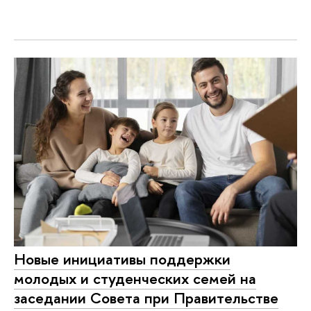
Новые инициативы поддержки
молодых и студенческих семей на
заседании Совета при Правительстве