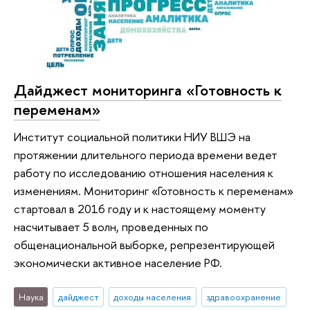
Дайджест мониторинга «Готовность к
переменам»
Институт социальной политики НИУ ВШЭ на
протяжении длительного периода времени ведет
работу по исследованию отношения населения к
изменениям. Мониторинг «Готовность к переменам»
стартовал в 2016 году и к настоящему моменту
насчитывает 5 волн, проведенных по
общенациональной выборке, репрезентирующей
экономически активное население РФ.
Наука
дайджест
доходы населения
здравоохранение