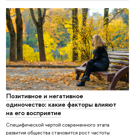
Позитивное и негативное
одиночество: какие факторы влияют
на его восприятие
Специфической чертой современного этапа
развития общества становится рост частоты