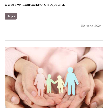
с детьми дошкольного возраста.
Наука
30 июля 2024