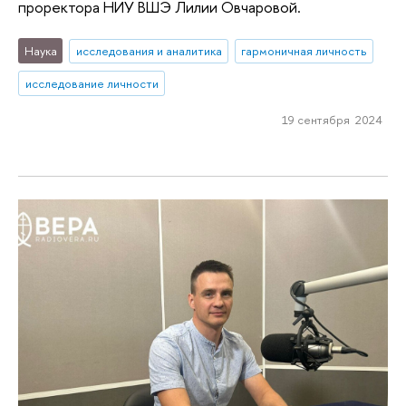
проректора НИУ ВШЭ Лилии Овчаровой.
Наука
исследования и аналитика
гармоничная личность
исследование личности
19 сентября 2024