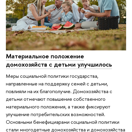
Материальное положение
домохозяйств с детьми улучшилось
Меры социальной политики государства,
направленные на поддержку семей с детьми,
повлияли на их благополучие. Домохозяйства с
детьми отмечают повышение собственного
материального положения, а также фиксируют
улучшение потребительских возможностей.
Основными бенефициарами социальной политики
стали многодетные домохозяйства и домохозяйства