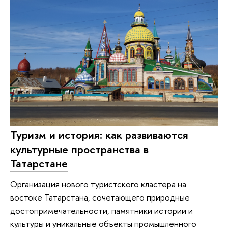
Туризм и история: как развиваются
культурные пространства в
Татарстане
Организация нового туристского кластера на
востоке Татарстана, сочетающего природные
достопримечательности, памятники истории и
культуры и уникальные объекты промышленного