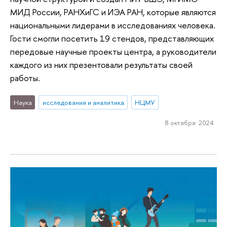
МИД России, РАНХиГС и ИЭА РАН, которые являются
национальными лидерами в исследованиях человека.
Гости смогли посетить 19 стендов, представляющих
передовые научные проекты центра, а руководители
каждого из них презентовали результаты своей
работы.
Наука
исследования и аналитика
НЦМУ
8 октября 2024