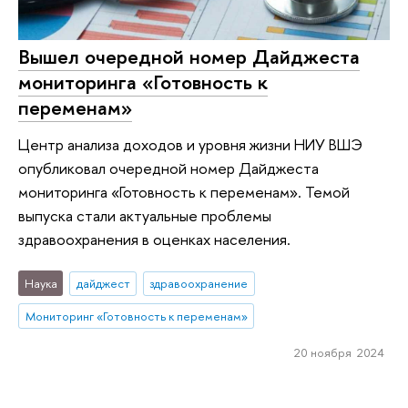
Вышел очередной номер Дайджеста
мониторинга «Готовность к
переменам»
Центр анализа доходов и уровня жизни НИУ ВШЭ
опубликовал очередной номер Дайджеста
мониторинга «Готовность к переменам». Темой
выпуска стали актуальные проблемы
здравоохранения в оценках населения.
Наука
дайджест
здравоохранение
Мониторинг «Готовность к переменам»
20 ноября 2024