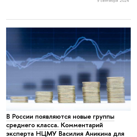
9 сентября 2024
В России появляются новые группы
среднего класса. Комментарий
эксперта НЦМУ Василия Аникина для