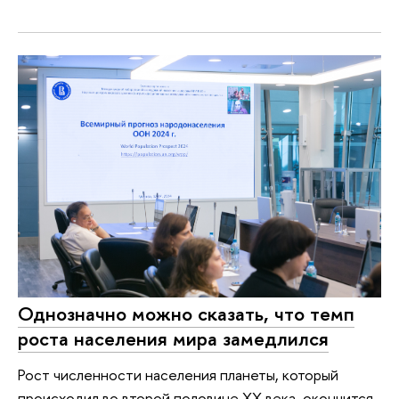
Однозначно можно сказать, что темп
роста населения мира замедлился
Рост численности населения планеты, который
происходил во второй половине XX века, окончится