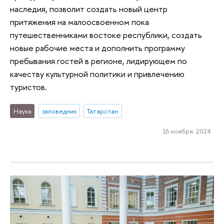
наследия, позволит создать новый центр
притяжения на малоосвоенном пока
путешественниками востоке республики, создать
новые рабочие места и дополнить программу
пребывания гостей в регионе, лидирующем по
качеству культурной политики и привлечению
туристов.
Наука
заповедник
Татарстан
16 ноября 2024