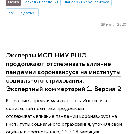
Наука
доходы населения
пандемия коронавируса
семьи с детьми
29 июня 2020
Эксперты ИСП НИУ ВШЭ
продолжают отслеживать влияние
пандемии коронавируса на институты
социального страхования:
Экспертный коммертарий 1. Версия 2
В течение апреля и мая эксперты Института
социальной политики продолжали
отслеживать влияние пандемии коронавируса на
институты социального страхования, уточняя свои
оценки и прогнозы на 6, 12 и 18 месяцев.