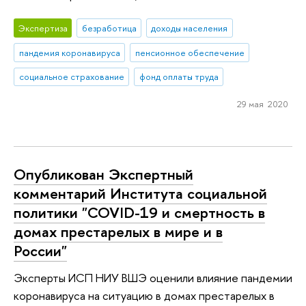
Экспертиза
безработица
доходы населения
пандемия коронавируса
пенсионное обеспечение
социальное страхование
фонд оплаты труда
29 мая 2020
Опубликован Экспертный
комментарий Института социальной
политики "COVID-19 и смертность в
домах престарелых в мире и в
России"
Эксперты ИСП НИУ ВШЭ оценили влияние пандемии
коронавируса на ситуацию в домах престарелых в