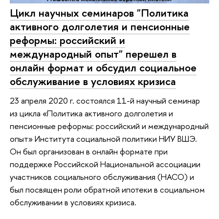
Цикл научных семинаров "Политика
активного долголетия и пенсионные
реформы: российский и
международный опыт" перешел в
онлайн формат и обсудил социальное
обслуживание в условиях кризиса
23 апреля 2020 г. состоялся 11-й научный семинар
из цикла «Политика активного долголетия и
пенсионные реформы: российский и международный
опыт» Института социальной политики НИУ ВШЭ.
Он был организован в онлайн формате при
поддержке Российской Национальной ассоциации
участников социального обслуживания (НАСО) и
был посвящен роли обратной ипотеки в социальном
обслуживании в условиях кризиса.