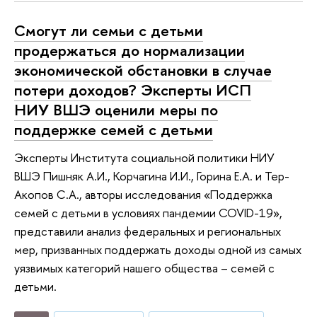
Смогут ли семьи с детьми
продержаться до нормализации
экономической обстановки в случае
потери доходов? Эксперты ИСП
НИУ ВШЭ оценили меры по
поддержке семей с детьми
Эксперты Института социальной политики НИУ
ВШЭ Пишняк А.И., Корчагина И.И., Горина Е.А. и Тер-
Акопов С.А., авторы исследования «Поддержка
семей с детьми в условиях пандемии COVID-19»,
представили анализ федеральных и региональных
мер, призванных поддержать доходы одной из самых
уязвимых категорий нашего общества – семей с
детьми.