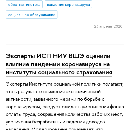
обратная ипотека
пандемия коронавируса
социальное обслуживание
23 апреля 2020
Эксперты ИСП НИУ ВШЭ оценили
влияние пандемии коронавируса на
институты социального страхования
Эксперты Института социальной политики полагают,
что в результате снижения экономической
активности, вызванного мерами по борьбе с
коронавирусом, следует ожидать уменьшения фонда
оплаты труда, сокращения количества рабочих мест,
увеличения безработицы и падения доходов
населения. Моделирование показывает, что