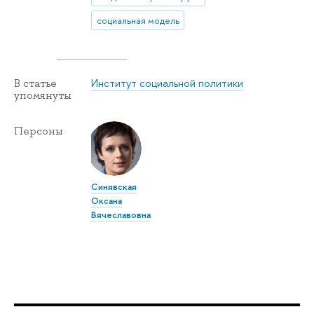
социальная модель
Институт социальной политики
В статье
упомянуты
Персоны
Синявская
Оксана
Вячеславовна