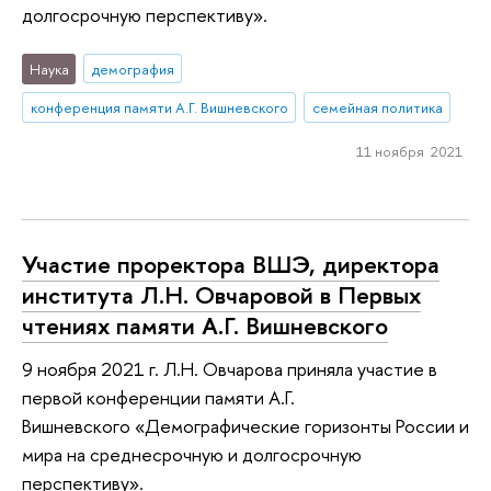
долгосрочную перспективу».
Наука
демография
конференция памяти А.Г. Вишневского
семейная политика
11 ноября 2021
Участие проректора ВШЭ, директора
института Л.Н. Овчаровой в Первых
чтениях памяти А.Г. Вишневского
9 ноября 2021 г. Л.Н. Овчарова приняла участие в
первой конференции памяти А.Г.
Вишневского «Демографические горизонты России и
мира на среднесрочную и долгосрочную
перспективу».