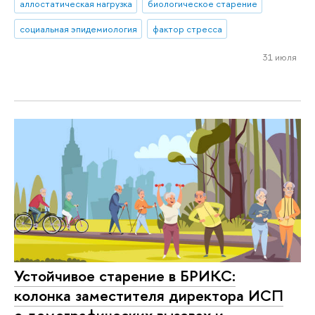
аллостатическая нагрузка
биологическое старение
социальная эпидемиология
фактор стресса
31 июля
Устойчивое старение в БРИКС:
колонка заместителя директора ИСП
о демографических вызовах и