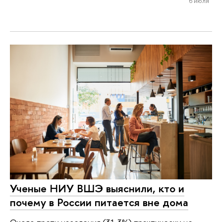
6 июля
Ученые НИУ ВШЭ выяснили, кто и
почему в России питается вне дома