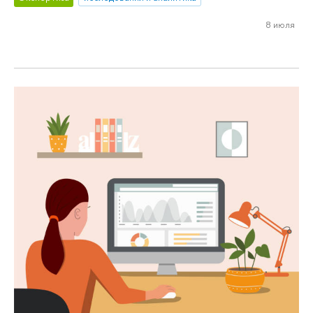
8 июля