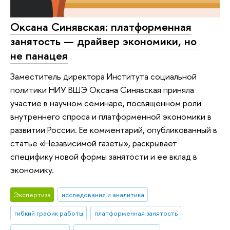
Оксана Синявская: платформенная
занятость — драйвер экономики, но
не панацея
Заместитель директора Института социальной
политики НИУ ВШЭ Оксана Синявская приняла
участие в научном семинаре, посвященном роли
внутреннего спроса и платформенной экономики в
развитии России. Ее комментарий, опубликованный в
статье «Независимой газеты», раскрывает
специфику новой формы занятости и ее вклад в
экономику.
Экспертиза
исследования и аналитика
гибкий график работы
платформенная занятость