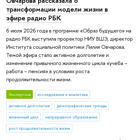
Овчарова рассказала о
трансформации модели жизни в
эфире радио РБК
6 июля 2026 года в программе «Образ будущего» на
радио РБК выступила проректор НИУ ВШЭ, директор
Института социальной политики Лилия Овчарова.
Темой эфира стало активное долголетие и
изменение привычного жизненного цикла «учеба –
работа – пенсия» в условиях роста
продолжительности жизни.
Экспертиза
исследования и аналитика
активное долголетие
демографические тренды
жизненный цикл
непрерывное образование
рост продолжительности жизни