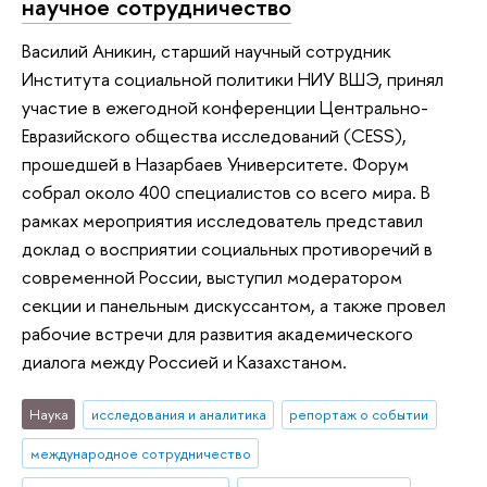
научное сотрудничество
Василий Аникин, старший научный сотрудник
Института социальной политики НИУ ВШЭ, принял
участие в ежегодной конференции Центрально-
Евразийского общества исследований (CESS),
прошедшей в Назарбаев Университете. Форум
собрал около 400 специалистов со всего мира. В
рамках мероприятия исследователь представил
доклад о восприятии социальных противоречий в
современной России, выступил модератором
секции и панельным дискуссантом, а также провел
рабочие встречи для развития академического
диалога между Россией и Казахстаном.
Наука
исследования и аналитика
репортаж о событии
международное сотрудничество