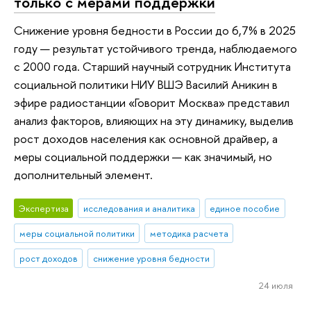
только с мерами поддержки
Снижение уровня бедности в России до 6,7% в 2025
году — результат устойчивого тренда, наблюдаемого
с 2000 года. Старший научный сотрудник Института
социальной политики НИУ ВШЭ Василий Аникин в
эфире радиостанции «Говорит Москва» представил
анализ факторов, влияющих на эту динамику, выделив
рост доходов населения как основной драйвер, а
меры социальной поддержки — как значимый, но
дополнительный элемент.
Экспертиза
исследования и аналитика
единое пособие
меры социальной политики
методика расчета
рост доходов
снижение уровня бедности
24 июля