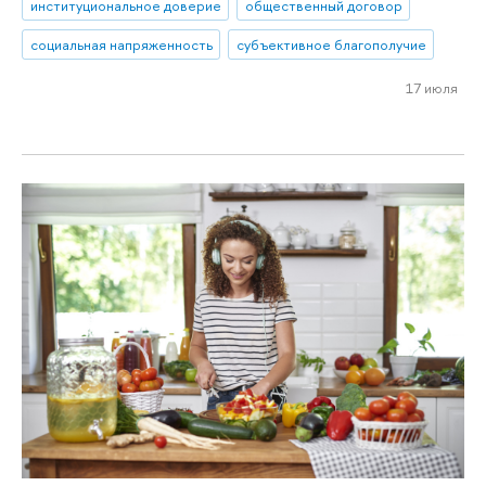
институциональное доверие
общественный договор
социальная напряженность
субъективное благополучие
17 июля