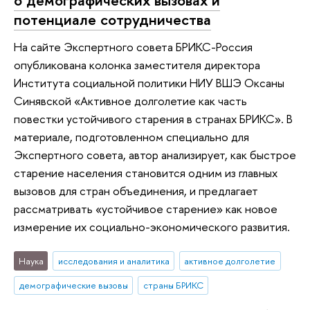
потенциале сотрудничества
На сайте Экспертного совета БРИКС-Россия
опубликована колонка заместителя директора
Института социальной политики НИУ ВШЭ Оксаны
Синявской «Активное долголетие как часть
повестки устойчивого старения в странах БРИКС». В
материале, подготовленном специально для
Экспертного совета, автор анализирует, как быстрое
старение населения становится одним из главных
вызовов для стран объединения, и предлагает
рассматривать «устойчивое старение» как новое
измерение их социально-экономического развития.
Наука
исследования и аналитика
активное долголетие
демографические вызовы
страны БРИКС