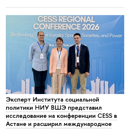
Эксперт Института социальной
политики НИУ ВШЭ представил
исследование на конференции CESS в
Астане и расширил международное