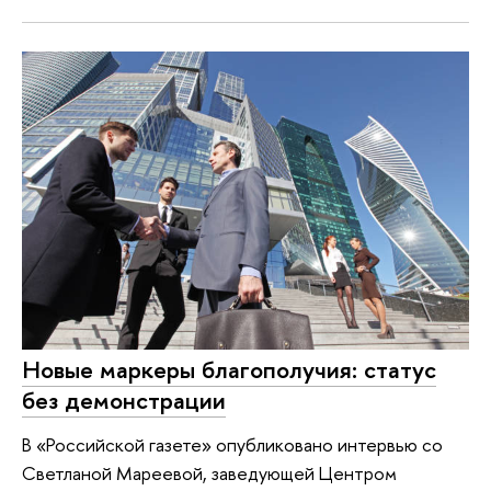
Новые маркеры благополучия: статус
без демонстрации
В «Российской газете» опубликовано интервью со
Светланой Мареевой, заведующей Центром