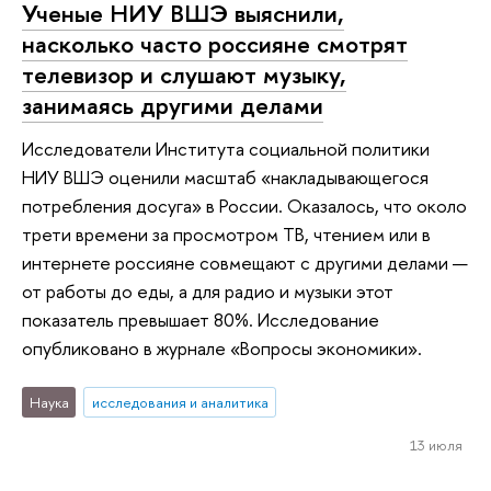
Ученые НИУ ВШЭ выяснили,
насколько часто россияне смотрят
телевизор и слушают музыку,
занимаясь другими делами
Исследователи Института социальной политики
НИУ ВШЭ оценили масштаб «накладывающегося
потребления досуга» в России. Оказалось, что около
трети времени за просмотром ТВ, чтением или в
интернете россияне совмещают с другими делами —
от работы до еды, а для радио и музыки этот
показатель превышает 80%. Исследование
опубликовано в журнале «Вопросы экономики».
Наука
исследования и аналитика
13 июля