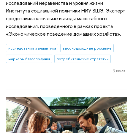
исследований неравенства и уровня жизни
Института социальной политики НИУ ВШЭ. Эксперт
представила ключевые выводы масштабного
исследования, проведенного в рамках проекта
«Экономическое поведение домашних хозяйств».
исследования и аналитика
высокодоходные россияне
маркеры благополучия
потребительские стратегии
9 июля