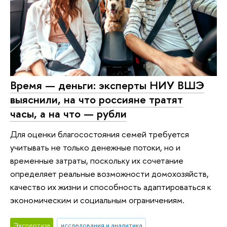
Время — деньги: эксперты НИУ ВШЭ
выяснили, на что россияне тратят
часы, а на что — рубли
Для оценки благосостояния семей требуется
учитывать не только денежные потоки, но и
временные затраты, поскольку их сочетание
определяет реальные возможности домохозяйств,
качество их жизни и способность адаптироваться к
экономическим и социальным ограничениям.
Экспертиза
исследования и аналитика