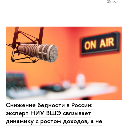
26 июля
Снижение бедности в России:
эксперт НИУ ВШЭ связывает
динамику с ростом доходов, а не