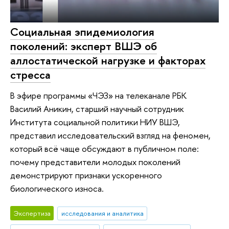
Социальная эпидемиология
поколений: эксперт ВШЭ об
аллостатической нагрузке и факторах
стресса
В эфире программы «ЧЭЗ» на телеканале РБК
Василий Аникин, старший научный сотрудник
Института социальной политики НИУ ВШЭ,
представил исследовательский взгляд на феномен,
который всё чаще обсуждают в публичном поле:
почему представители молодых поколений
демонстрируют признаки ускоренного
биологического износа.
Экспертиза
исследования и аналитика