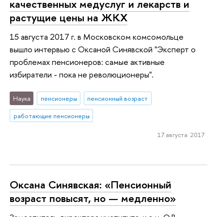
качественных медуслуг и лекарств и
растущие цены на ЖКХ
15 августа 2017 г. в Московском комсомольце
вышло интервью с Оксаной Синявской "Эксперт о
проблемах пенсионеров: самые активные
избиратели - пока не революционеры".
Наука
пенсионеры
пенсионный возраст
работающие пенсионеры
17 августа 2017
Оксана Синявская: «Пенсионный
возраст повысят, но — медленно»