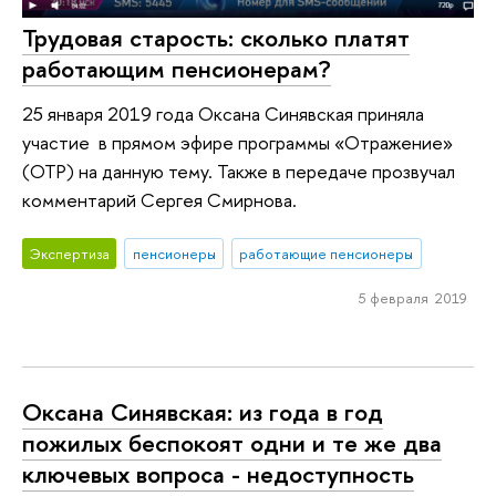
Трудовая старость: сколько платят
работающим пенсионерам?
25 января 2019 года Оксана Синявская приняла
участие в прямом эфире программы «Отражение»
(ОТР) на данную тему. Также в передаче прозвучал
комментарий Сергея Смирнова.
Экспертиза
пенсионеры
работающие пенсионеры
5 февраля 2019
Оксана Синявская: из года в год
пожилых беспокоят одни и те же два
ключевых вопроса - недоступность