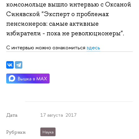
комсомольце вышло интервью с Оксаной
Синявской "Эксперт о проблемах
пенсионеров: самые активные
избиратели - пока не революционеры".
С интервью можно ознакомиться
здесь
17 августа 2017
Дата
Рубрики
Наука