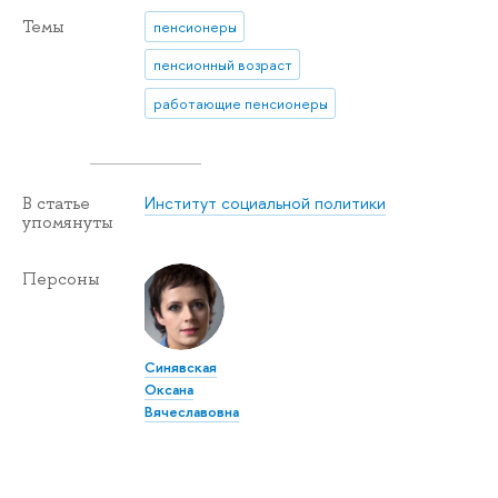
Темы
пенсионеры
пенсионный возраст
работающие пенсионеры
Институт социальной политики
В статье
упомянуты
Персоны
Синявская
Оксана
Вячеславовна