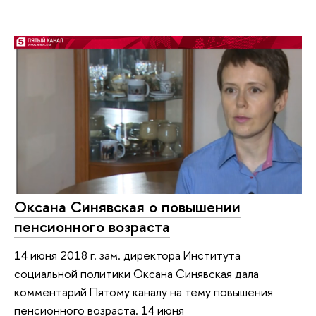
Оксана Синявская о повышении
пенсионного возраста
14 июня 2018 г. зам. директора Института
социальной политики Оксана Синявская дала
комментарий Пятому каналу на тему повышения
пенсионного возраста. 14 июня