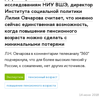
исследованиям НИУ ВШЭ, директор
Института социальной политики
Лилия Овчарова считает, что именно
сейчас единственная возможность,
когда повышение пенсионного
возраста можно сделать с
минимальными потерями
Л.Н. Овчарова в комментарии телеканалу "360"
подчеркнула, что для более высоких пенсий у
России, к сожалению, нет других источников.
Экспертиза
пенсионный возраст
повышение пенсионного возраста
14 июня 2018