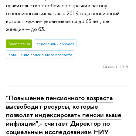
правительство одобрило поправки к закону
о пенсионных выплатах: с 2019 года пенсионный
возраст мужчин увеличивается до 65 лет, для
женщин — до 63.
Экспертиза
пенсионный возраст
повышение пенсионного возраста
14 июня 2018
"Повышение пенсионного возраста
высвободит ресурсы, которые
позволят индексировать пенсии выше
инфляции",- считает Директор по
социальным исследованиям НИУ