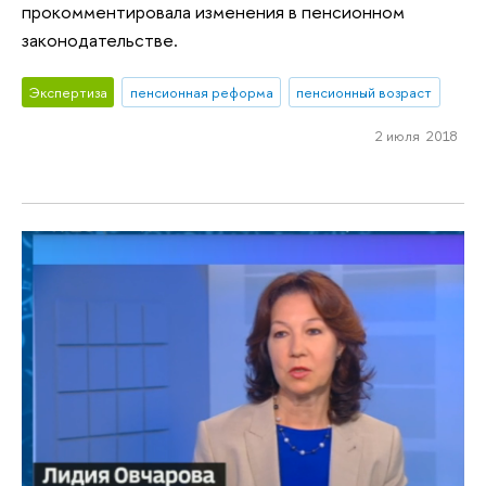
прокомментировала изменения в пенсионном
законодательстве.
Экспертиза
пенсионная реформа
пенсионный возраст
2 июля 2018