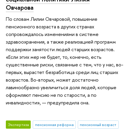
Овчарова
По словам Лилии Овчаровой, повышение
пенсионного возраста в других странах
сопровождалось изменениями в системе
здравоохранения, а также реализацией программ
поддержки занятости людей старших возрастов.
«Если этих мер не будет, то, конечно, есть
существенные риски, связанные с тем, что у нас, во-
первых, вырастет безработица среди лиц старших
возрастов. Во-вторых, может достаточно
лавинообразно увеличиться доля людей, которые
оформляют пенсию не по старости, а по
инвалидности», — предупредила она.
Экспертиза
пенсионная реформа
пенсионный возраст