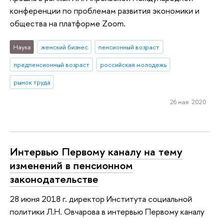
конференции по проблемам развития экономики и
общества на платформе Zoom.
Наука
женский бизнес
пенсионный возраст
предпенсионный возраст
российская молодежь
рынок труда
26 мая 2020
Интервью Первому каналу на тему
изменений в пенсионном
законодательстве
28 июня 2018 г. директор Института социальной
политики Л.Н. Овчарова в интервью Первому каналу