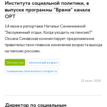
Института социальной политики, в
выпуске программы "Время" канала
ОРТ
14 июня в репортаже Натальи Семенихиной
"Заслуженный отдых. Когда уходить на пенсию?"
Оксана Синявская комментирует предложенное
правительством плавное изменение возраста выхода
на пенсию россиян.
Экспертиза
пенсионный возраст
повышение пенсионного возраста
15 июня 2018
Директор по социальным