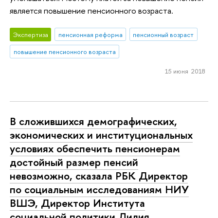
является повышение пенсионного возраста.
Экспертиза
пенсионная реформа
пенсионный возраст
повышение пенсионного возраста
15 июня 2018
В сложившихся демографических,
экономических и институциональных
условиях обеспечить пенсионерам
достойный размер пенсий
невозможно, сказала РБК Директор
по социальным исследованиям НИУ
ВШЭ, Директор Института
социальной политики Лилия