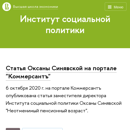
Высшая школа экономики
Меню
Институт социальной
политики
Статья Оксаны Синявской на портале
"Коммерсантъ"
6 октября 2020 г. на портале Коммерсантъ
опубликована статья заместителя директора
Института социальной политики Оксаны Синявской
"Неотменимый пенсионный возраст".