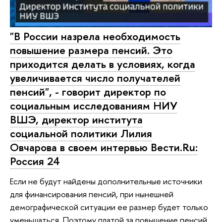
"В России назрела необходимость
повышение размера пенсий. Это
приходится делать в условиях, когда
увеличивается число получателей
пенсий", - говорит директор по
социальным исследованиям НИУ
ВШЭ, директор института
социальной политики Лилия
Овчарова в своем интервью Вести.Ru:
Россия 24
Если не будут найдены дополнительные источники
для финансирования пенсий, при нынешней
демографической ситуации ее размер будет только
уменьшаться. Поэтому платой за повышение пенсий