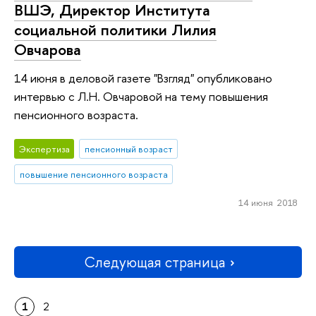
ВШЭ, Директор Института
социальной политики Лилия
Овчарова
14 июня в деловой газете "Взгляд" опубликовано
интервью с Л.Н. Овчаровой на тему повышения
пенсионного возраста.
Экспертиза
пенсионный возраст
повышение пенсионного возраста
14 июня 2018
Следующая страница
1
2