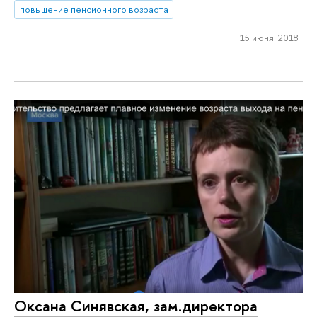
повышение пенсионного возраста
15 июня 2018
Оксана Синявская, зам.директора