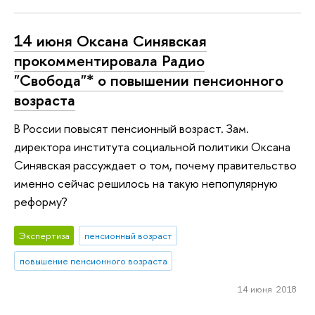
14 июня Оксана Синявская
прокомментировала Радио
"Свобода"* о повышении пенсионного
возраста
В России повысят пенсионный возраст. Зам.
директора института социальной политики Оксана
Синявская рассуждает о том, почему правительство
именно сейчас решилось на такую непопулярную
реформу?
Экспертиза
пенсионный возраст
повышение пенсионного возраста
14 июня 2018