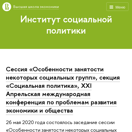
Высшая школа экономики
Меню
Институт социальной
политики
Сессия «Особенности занятости
некоторых социальных групп», секция
«Социальная политика», XXI
Апрельская международная
конференция по проблемам развития
экономики и общества
26 мая 2020 года состоялось заседание сессии
«Особенности занятости некоторых социальных