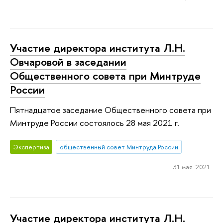
Участие директора института Л.Н.
Овчаровой в заседании
Общественного совета при Минтруде
России
Пятнадцатое заседание Общественного совета при
Минтруде России состоялось 28 мая 2021 г.
Экспертиза
общественный совет Минтруда России
31 мая 2021
Участие директора института Л.Н.