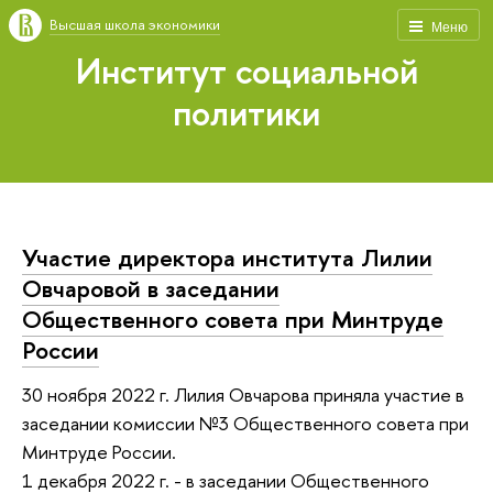
Высшая школа экономики
Меню
Институт социальной
политики
Участие директора института Лилии
Овчаровой в заседании
Общественного совета при Минтруде
России
30 ноября 2022 г. Лилия Овчарова приняла участие в
заседании комиссии №3 Общественного совета при
Минтруде России.
1 декабря 2022 г. - в заседании Общественного