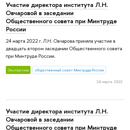
Участие директора института Л.Н.
Овчаровой в заседании
Общественного совета при Минтруде
России
24 марта 2022 г. Л.Н. Овчарова приняла участие в
двадцать втором заседании Общественного совета
при Минтруде России.
Экспертиза
общественный совет Минтруда России
24 марта 2022
Участие директора института Л.Н.
Овчаровой в заседании
Общественного совета при Минтруде