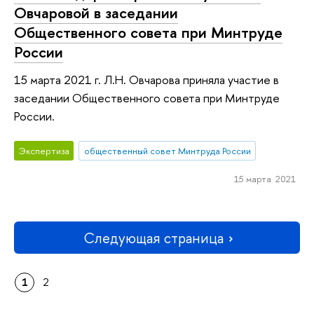
Овчаровой в заседании
Общественного совета при Минтруде
России
15 марта 2021 г. Л.Н. Овчарова приняла участие в
заседании Общественного совета при Минтруде
России.
Экспертиза
общественный совет Минтруда России
15 марта 2021
Следующая страница
1
2