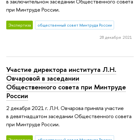
в заключительном заседании Общественного совета
при Минтруде России.
Экспертиза
общественный совет Минтруда России
28 декабря 2021
Участие директора института Л.Н.
Овчаровой в заседании
Общественного совета при Минтруде
России
2 декабря 2021 г. Л.Н. Овчарова приняла участие
в девятнадцатом заседании Общественного совета
при Минтруде России.
Экспертиза
общественный совет Минтруда России