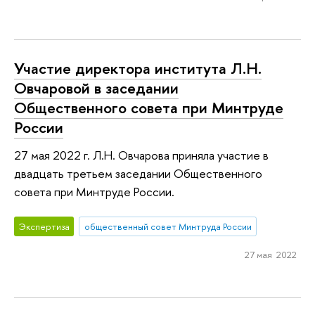
Участие директора института Л.Н.
Овчаровой в заседании
Общественного совета при Минтруде
России
27 мая 2022 г. Л.Н. Овчарова приняла участие в
двадцать третьем заседании Общественного
совета при Минтруде России.
Экспертиза
общественный совет Минтруда России
27 мая 2022