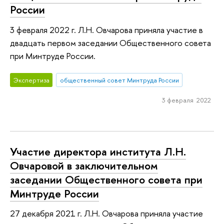
России
3 февраля 2022 г. Л.Н. Овчарова приняла участие в
двадцать первом заседании Общественного совета
при Минтруде России.
Экспертиза
общественный совет Минтруда России
3 февраля 2022
Участие директора института Л.Н.
Овчаровой в заключительном
заседании Общественного совета при
Минтруде России
27 декабря 2021 г. Л.Н. Овчарова приняла участие