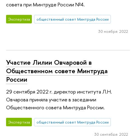
совета при Минтруде России №4.
Экспертиза
общественный совет Минтруда России
30 ноября 2022
Участие Лилии Овчаровой в
Общественном совете Минтруда
России
29 сентября 2022 г. директор института Л.Н.
Овчарова приняла участие в заседании
Общественного совета Минтруда России.
Экспертиза
общественный совет Минтруда России
30 сентября 2022