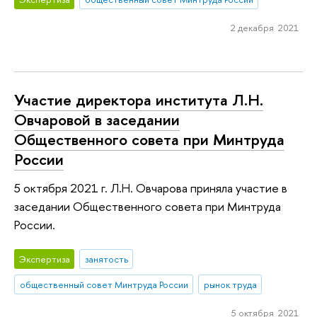
2 декабря 2021
Участие директора института Л.Н.
Овчаровой в заседании
Общественного совета при Минтруда
России
5 октября 2021 г. Л.Н. Овчарова приняла участие в
заседании Общественного совета при Минтруда
России.
Экспертиза
занятость
общественный совет Минтруда России
рынок труда
5 октября 2021