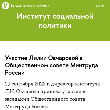
Высшая школа экономики
Меню
Институт социальной
политики
Участие Лилии Овчаровой в
Общественном совете Минтруда
России
29 сентября 2022 г. директор института
Л.Н. Овчарова приняла участие в
заседании Общественного совета
Минтруда России.