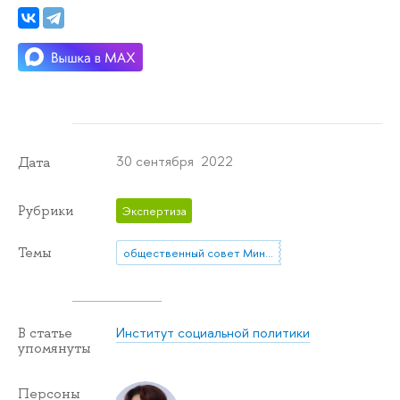
30 сентября 2022
Дата
Рубрики
Экспертиза
Темы
общественный совет Минтруда России
Институт социальной политики
В статье
упомянуты
Персоны