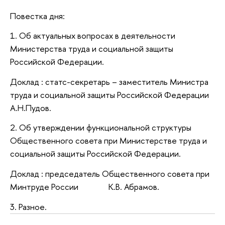
Повестка дня:
1. Об актуальных вопросах в деятельности
Министерства труда и социальной защиты
Российской Федерации.
Доклад : статс-секретарь – заместитель Министра
труда и социальной защиты Российской Федерации
А.Н.Пудов.
2. Об утверждении функциональной структуры
Общественного совета при Министерстве труда и
социальной защиты Российской Федерации.
Доклад : председатель Общественного совета при
Минтруде России К.В. Абрамов.
3. Разное.