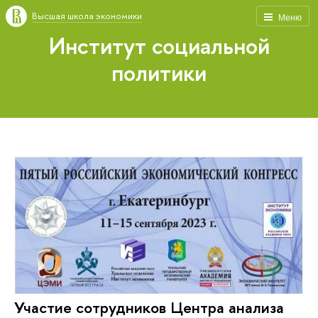
Высшая школа экономики
Меню
Институт социальной
политики
Участие сотрудников Центра анализа