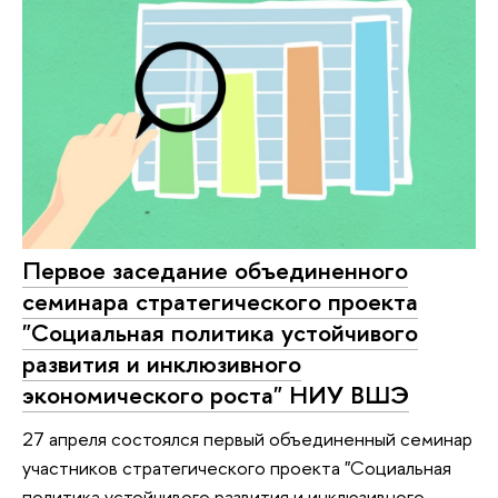
Первое заседание объединенного
семинара стратегического проекта
"Социальная политика устойчивого
развития и инклюзивного
экономического роста" НИУ ВШЭ
27 апреля состоялся первый объединенный семинар
участников стратегического проекта "Социальная
политика устойчивого развития и инклюзивного