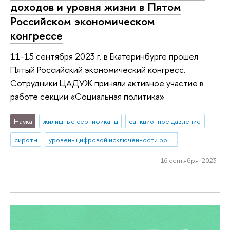
доходов и уровня жизни в Пятом
Российском экономическом
конгрессе
11-15 сентября 2023 г. в Екатеринбурге прошел
Пятый Российский экономический конгресс.
Сотрудники ЦАДУЖ приняли активное участие в
работе секции «Социальная политика»
Наука
жилищные сертификаты
санкционное давление
сироты
уровень цифровой исключенности россиян
16 сентября 2023