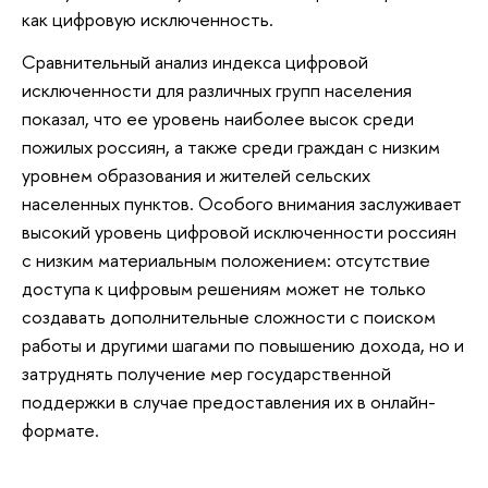
как цифровую исключенность.
Сравнительный анализ индекса цифровой
исключенности для различных групп населения
показал, что ее уровень наиболее высок среди
пожилых россиян, а также среди граждан с низким
уровнем образования и жителей сельских
населенных пунктов. Особого внимания заслуживает
высокий уровень цифровой исключенности россиян
с низким материальным положением: отсутствие
доступа к цифровым решениям может не только
создавать дополнительные сложности с поиском
работы и другими шагами по повышению дохода, но и
затруднять получение мер государственной
поддержки в случае предоставления их в онлайн-
формате.