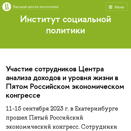
Высшая школа экономики
Меню
Институт социальной
политики
Участие сотрудников Центра
анализа доходов и уровня жизни в
Пятом Российском экономическом
конгрессе
11-15 сентября 2023 г. в Екатеринбурге
прошел Пятый Российский
экономический конгресс. Сотрудники