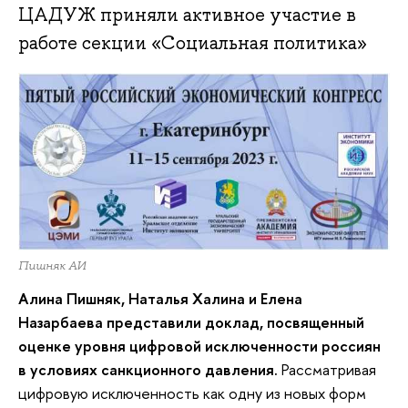
ЦАДУЖ приняли активное участие в
работе секции «Социальная политика»
Пишняк АИ
Алина Пишняк, Наталья Халина и Елена
Назарбаева представили доклад, посвященный
оценке уровня цифровой исключенности россиян
в условиях санкционного давления.
Рассматривая
цифровую исключенность как одну из новых форм