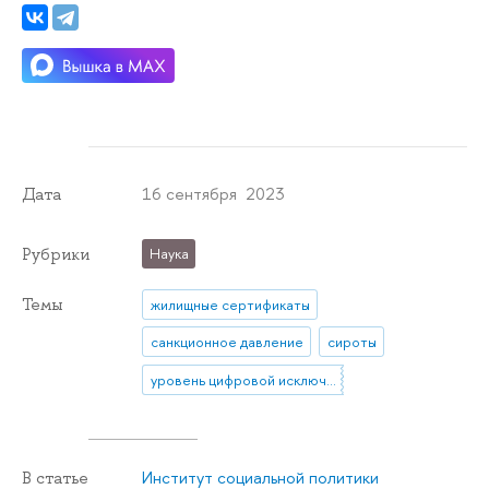
16 сентября 2023
Дата
Рубрики
Наука
Темы
жилищные сертификаты
санкционное давление
сироты
уровень цифровой исключенности россиян
Институт социальной политики
В статье