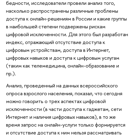
бедности, исследователи провели анализ того,
насколько распространены различные проблемы
доступа к онлайн-решениям в России и какие группы
в наибольшей степени подвержены рискам
цифровой исключенности. Для этого был разработан
индекс, отражающий отсутствие доступа к
цифровым устройствам, доступа в Интернет,
цифровых навыков и доступа к цифровым услугам
(таким как телемедицина, онлайн-образование и
пр.).
Анализ, проведенный на данных всероссийского
опроса взрослого населения, показал, что сегодня
можно говорить о трех аспектах цифровой
исключенности (в части доступа к гаджетам, сети
Интернет и наличия цифровых навыков), в то же
время запрос на онлайн-услуги только формируется
и отсутствие доступа к ним нельзя рассматривать