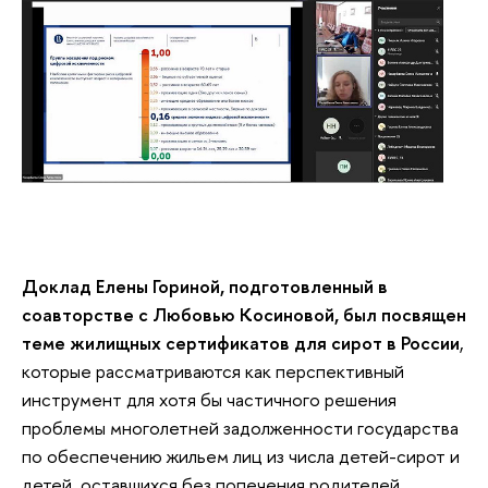
Доклад Елены Гориной, подготовленный в
соавторстве с Любовью Косиновой, был посвящен
теме жилищных сертификатов для сирот в России
,
которые рассматриваются как перспективный
инструмент для хотя бы частичного решения
проблемы многолетней задолженности государства
по обеспечению жильем лиц из числа детей-сирот и
детей, оставшихся без попечения родителей.