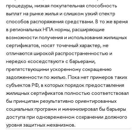
процедуры, низкая покупательная способность
выплат на рынке жилья и слишком узкий спектр
способов распоряжения средствами. В то же время
в региональных НПА нормы, расширяющие
возможности получения и использования жилищных
сертификатов, носят точечный характер, не
отличаются широкой распространенностью и
нередко «соседствуют» с барьерами,
препятствующими ускоренному сокращению
задолженности по жилью. Пока нет примеров таких
субъектов РФ, в которых порядок предоставления
жилищных сертификатов полностью соответствовал
бы принципам результативно ориентированных
социальных программ и минимизировал бы барьеры
доступа при одновременном сохранении должного
уровня защитных механизмов.