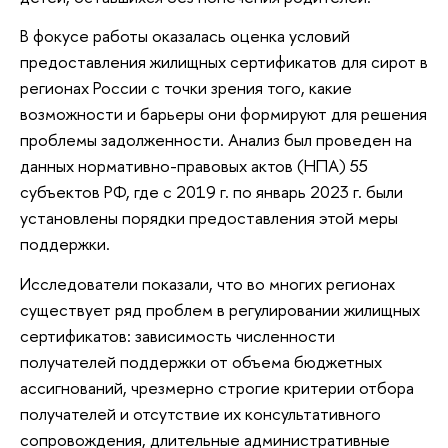
В фокусе работы оказалась оценка условий
предоставления жилищных сертификатов для сирот в
регионах России с точки зрения того, какие
возможности и барьеры они формируют для решения
проблемы задолженности. Анализ был проведен на
данных нормативно-правовых актов (НПА) 55
субъектов РФ, где с 2019 г. по январь 2023 г. были
установлены порядки предоставления этой меры
поддержки.
Исследователи показали, что во многих регионах
существует ряд проблем в регулировании жилищных
сертификатов: зависимость численности
получателей поддержки от объема бюджетных
ассигнований, чрезмерно строгие критерии отбора
получателей и отсутствие их консультативного
сопровождения, длительные административные