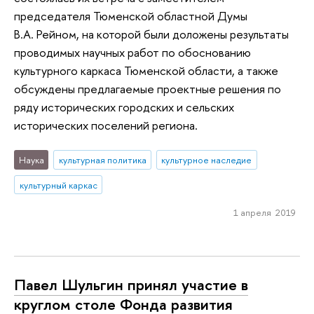
председателя Тюменской областной Думы
В.А. Рейном, на которой были доложены результаты
проводимых научных работ по обоснованию
культурного каркаса Тюменской области, а также
обсуждены предлагаемые проектные решения по
ряду исторических городских и сельских
исторических поселений региона.
Наука
культурная политика
культурное наследие
культурный каркас
1 апреля 2019
Павел Шульгин принял участие в
круглом столе Фонда развития