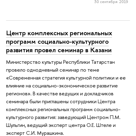
30 сентября 2019
Центр комплексных региональных
программ социально-культурного
развития провел семинар в Казани
Министерство культуры Республики Татарстан
провело однодневный семинар по теме
«Современная стратегия культурной политики и ее
влияние на социально-экономическое развитие
регионов». В качестве ведущих и докладчиков
семинара были приглашены сотрудники Центра
комплексных региональных программ социально-
культурного развития: заведующий Центром П.М.
Шульгин, ведущий эксперт центра О.Е. Штеле и
эксперт С.И. Мурашкина.