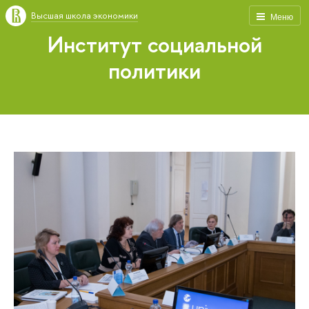
Высшая школа экономики
Меню
Институт социальной
политики