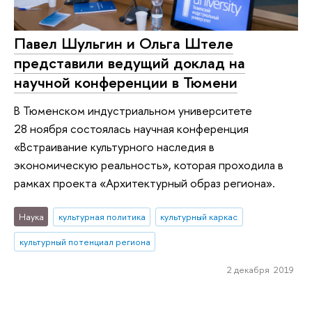
Павел Шульгин и Ольга Штеле
представили ведущий доклад на
научной конференции в Тюмени
В Тюменском индустриальном университете
28 ноября состоялась научная конференция
«Встраивание культурного наследия в
экономическую реальность», которая проходила в
рамках проекта «Архитектурный образ региона».
Наука
культурная политика
культурный каркас
культурный потенциал региона
2 декабря 2019