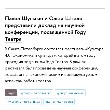
Павел Шульгин и Ольга Штеле
представили доклад на научной
конференции, посвященной Году
Театра
В Санкт-Петербурге состоялся фестиваль «Культура
4.0. Экономика и культура», который в этом году
проходил под знаком Года Театра. В рамках
фестиваля была проведена научная конференция,
посвященная экономическим и социокультурным
аспектам работы театра.
Наука
культурная политика
культурный каркас
культурный потенциал
экономика театра