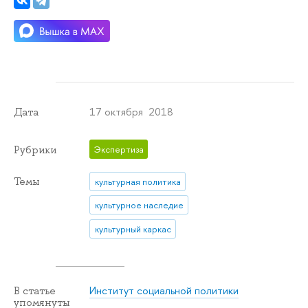
17 октября 2018
Дата
Рубрики
Экспертиза
Темы
культурная политика
культурное наследие
культурный каркас
Институт социальной политики
В статье
упомянуты