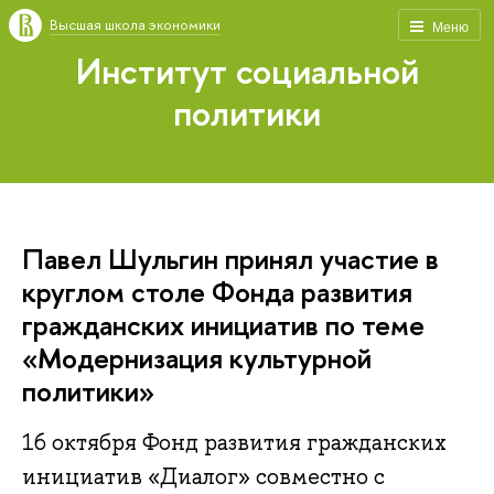
Высшая школа экономики
Меню
Институт социальной
политики
Павел Шульгин принял участие в
круглом столе Фонда развития
гражданских инициатив по теме
«Модернизация культурной
политики»
16 октября Фонд развития гражданских
инициатив «Диалог» совместно с