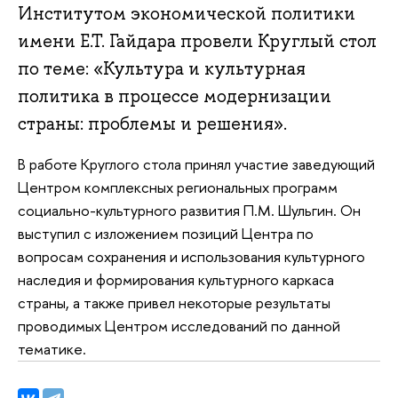
Институтом экономической политики
имени Е.Т. Гайдара провели Круглый стол
по теме: «Культура и культурная
политика в процессе модернизации
страны: проблемы и решения».
В работе Круглого стола принял участие заведующий
Центром комплексных региональных программ
социально-культурного развития П.М. Шульгин. Он
выступил с изложением позиций Центра по
вопросам сохранения и использования культурного
наследия и формирования культурного каркаса
страны, а также привел некоторые результаты
проводимых Центром исследований по данной
тематике.