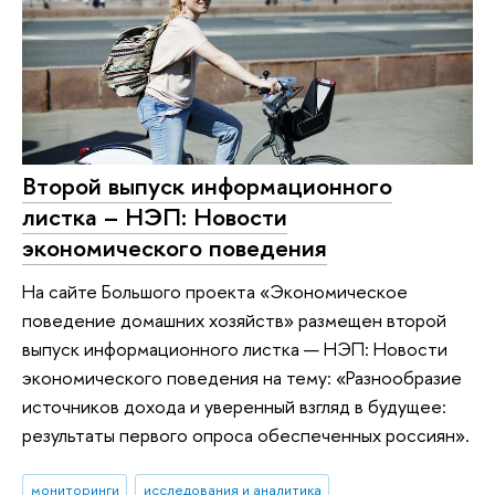
Второй выпуск информационного
листка – НЭП: Новости
экономического поведения
На сайте Большого проекта «Экономическое
поведение домашних хозяйств» размещен второй
выпуск информационного листка — НЭП: Новости
экономического поведения на тему: «Разнообразие
источников дохода и уверенный взгляд в будущее:
результаты первого опроса обеспеченных россиян».
мониторинги
исследования и аналитика