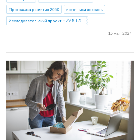
Программа развития 2030
источники доходов
Исследовательский проект НИУ ВШЭ «Экономическое поведение домашних хозяйств»
15 мая 2024