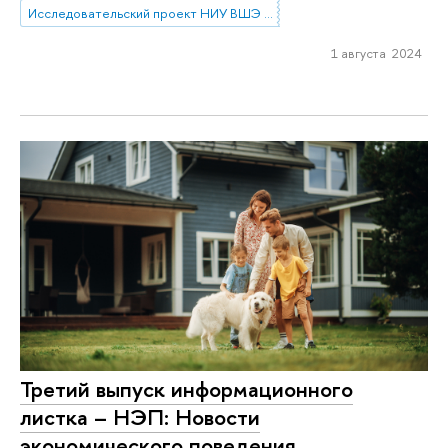
Исследовательский проект НИУ ВШЭ «Экономическое поведение домашних хозяйств»
1 августа 2024
Третий выпуск информационного
листка – НЭП: Новости
экономического поведения