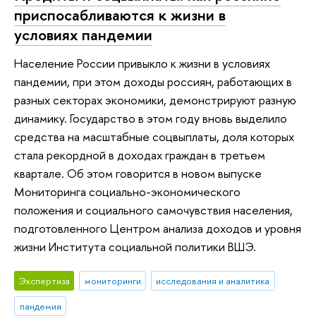
приспосабливаются к жизни в
условиях пандемии
Население России привыкло к жизни в условиях
пандемии, при этом доходы россиян, работающих в
разных секторах экономики, демонстрируют разную
динамику. Государство в этом году вновь выделило
средства на масштабные соцвыплаты, доля которых
стала рекордной в доходах граждан в третьем
квартале. Об этом говорится в новом выпуске
Мониторинга социально-экономического
положения и социального самочувствия населения,
подготовленного Центром анализа доходов и уровня
жизни Института социальной политики ВШЭ.
Экспертиза
мониторинги
исследования и аналитика
пандемия