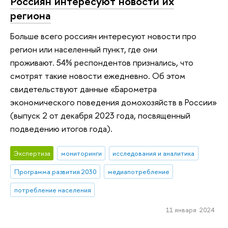
Россиян интересуют новости их
региона
Больше всего россиян интересуют новости про
регион или населенный пункт, где они
проживают. 54% респондентов признались, что
смотрят такие новости ежедневно. Об этом
свидетельствуют данные «Барометра
экономического поведения домохозяйств в России»
(выпуск 2 от декабря 2023 года, посвященный
подведению итогов года).
Экспертиза
мониторинги
исследования и аналитика
Программа развития 2030
медиапотребление
потребление населения
11 января 2024