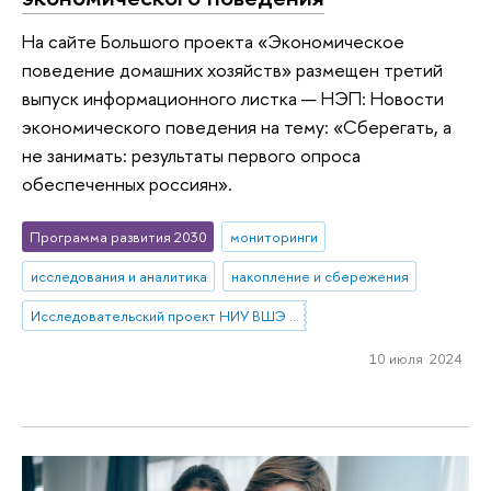
На сайте Большого проекта «Экономическое
поведение домашних хозяйств» размещен третий
выпуск информационного листка — НЭП: Новости
экономического поведения на тему: «Сберегать, а
не занимать: результаты первого опроса
обеспеченных россиян».
Программа развития 2030
мониторинги
исследования и аналитика
накопление и сбережения
Исследовательский проект НИУ ВШЭ «Экономическое поведение домашних хозяйств»
10 июля 2024