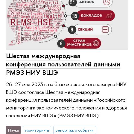
Шестая международная
конференция пользователей данными
РМЭЗ НИУ ВШЭ
26–27 мая 2023 г. на базе московского кампуса НИУ
ВШЭ состоялась Шестая международная
конференция пользователей данными «Российского
мониторинга экономического положения и здоровья
населения НИУ ВШЭ» (РМЭЗ НИУ ВШЭ).
Наука
мониторинги
репортаж о событии