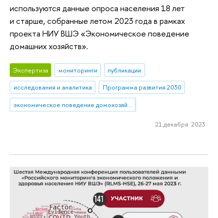
используются данные опроса населения 18 лет
и старше, собранные летом 2023 года в рамках
проекта НИУ ВШЭ «Экономическое поведение
домашних хозяйств».
Экспертиза
мониторинги
публикации
исследования и аналитика
Программа развития 2030
экономическое поведение домохозяйств
21 декабря 2023