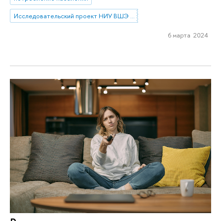
Исследовательский проект НИУ ВШЭ «Экономическое поведение домашних хозяйств»
6 марта 2024