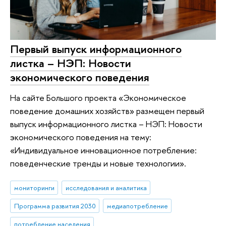
Первый выпуск информационного
листка – НЭП: Новости
экономического поведения
На сайте Большого проекта «Экономическое
поведение домашних хозяйств» размещен первый
выпуск информационного листка – НЭП: Новости
экономического поведения на тему:
«Индивидуальное инновационное потребление:
поведенческие тренды и новые технологии».
мониторинги
исследования и аналитика
Программа развития 2030
медиапотребление
потребление населения