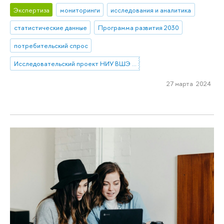
Экспертиза
мониторинги
исследования и аналитика
статистические данные
Программа развития 2030
потребительский спрос
Исследовательский проект НИУ ВШЭ «Экономическое поведение домашних хозяйств»
27 марта 2024