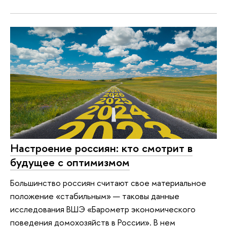
Настроение россиян: кто смотрит в
будущее с оптимизмом
Большинство россиян считают свое материальное
положение «стабильным» — таковы данные
исследования ВШЭ «Барометр экономического
поведения домохозяйств в России». В нем