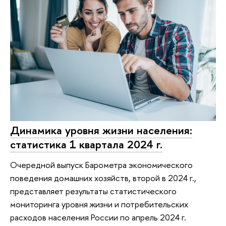
Динамика уровня жизни населения:
статистика 1 квартала 2024 г.
Очередной выпуск Барометра экономического
поведения домашних хозяйств, второй в 2024 г.,
представляет результаты статистического
мониторинга уровня жизни и потребительских
расходов населения России по апрель 2024 г.