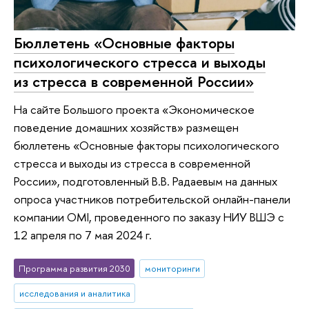
Бюллетень «Основные факторы
психологического стресса и выходы
из стресса в современной России»
На сайте Большого проекта «Экономическое
поведение домашних хозяйств» размещен
бюллетень «Основные факторы психологического
стресса и выходы из стресса в современной
России», подготовленный В.В. Радаевым на данных
опроса участников потребительской онлайн-панели
компании OMI, проведенного по заказу НИУ ВШЭ с
12 апреля по 7 мая 2024 г.
Программа развития 2030
мониторинги
исследования и аналитика