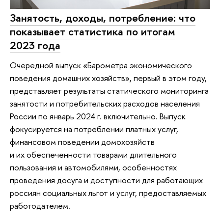
Занятость, доходы, потребление: что
показывает статистика по итогам
2023 года
Очередной выпуск «Барометра экономического
поведения домашних хозяйств», первый в этом году,
представляет результаты статического мониторинга
занятости и потребительских расходов населения
России по январь 2024 г. включительно. Выпуск
фокусируется на потреблении платных услуг,
финансовом поведении домохозяйств
и их обеспеченности товарами длительного
пользования и автомобилями, особенностях
проведения досуга и доступности для работающих
россиян социальных льгот и услуг, предоставляемых
работодателем.