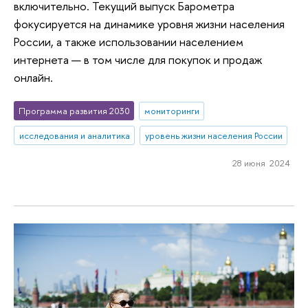
включительно. Текущий выпуск Барометра
фокусируется на динамике уровня жизни населения
России, а также использовании населением
интернета — в том числе для покупок и продаж
онлайн.
Программа развития 2030
мониторинги
исследования и аналитика
уровень жизни населения России
28 июня 2024