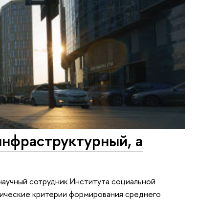
инфраструктурный, а
 научный сотрудник Института социальной
ические критерии формирования среднего