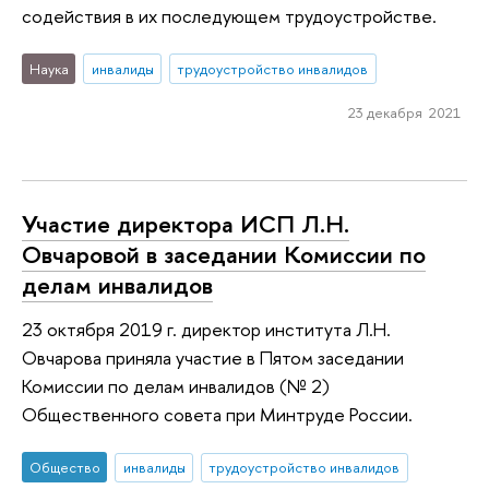
содействия в их последующем трудоустройстве.
Наука
инвалиды
трудоустройство инвалидов
23 декабря 2021
Участие директора ИСП Л.Н.
Овчаровой в заседании Комиссии по
делам инвалидов
23 октября 2019 г. директор института Л.Н.
Овчарова приняла участие в Пятом заседании
Комиссии по делам инвалидов (№ 2)
Общественного совета при Минтруде России.
Общество
инвалиды
трудоустройство инвалидов