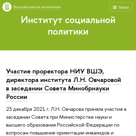
Высшая школа экономики
Меню
Институт социальной
политики
Участие проректора НИУ ВШЭ,
директора института Л.Н. Овчаровой
в заседании Совета Минобрнауки
России
23 декабря 2021 г. Л.Н. Овчарова приняла участие в
заседании Совета при Министерстве науки и
высшего образования Российской Федерации по
вопросам повышения ориентации инвалидов и