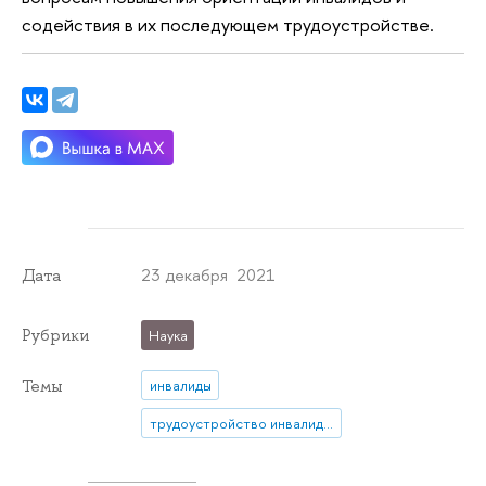
содействия в их последующем трудоустройстве.
23 декабря 2021
Дата
Рубрики
Наука
Темы
инвалиды
трудоустройство инвалидов