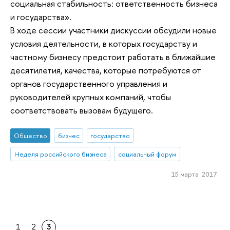
социальная стабильность: ответственность бизнеса
и государства».
В ходе сессии участники дискуссии обсудили новые
условия деятельности, в которых государству и
частному бизнесу предстоит работать в ближайшие
десятилетия, качества, которые потребуются от
органов государственного управления и
руководителей крупных компаний, чтобы
соответствовать вызовам будущего.
Общество
бизнес
государство
Неделя российского бизнеса
социальный форум
15 марта 2017
1
2
3