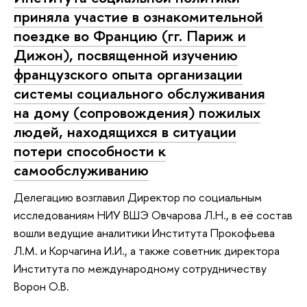
приняла участие в ознакомительной
поездке во Францию (гг. Париж и
Дижон), посвященной изучению
французского опыта организации
системы социального обслуживания
на дому (сопровождения) пожилых
людей, находящихся в ситуации
потери способности к
самообслуживанию
Делегацию возглавил Директор по социальным
исследованиям НИУ ВШЭ Овчарова Л.Н., в её состав
вошли ведущие аналитики Института Прокофьева
Л.М. и Корчагина И.И., а также советник директора
Института по международному сотрудничеству
Ворон О.В.