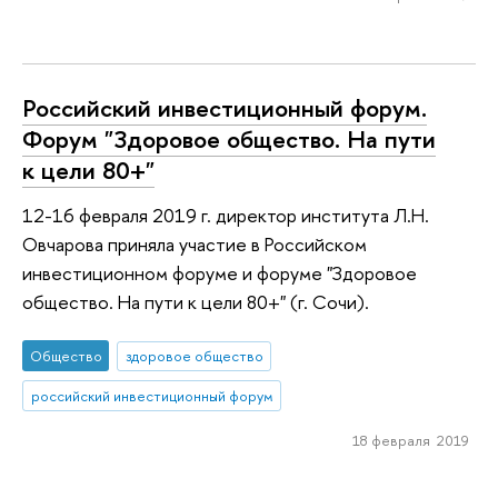
Российский инвестиционный форум.
Форум "Здоровое общество. На пути
к цели 80+"
12-16 февраля 2019 г. директор института Л.Н.
Овчарова приняла участие в Российском
инвестиционном форуме и форуме "Здоровое
общество. На пути к цели 80+" (г. Сочи).
Общество
здоровое общество
российский инвестиционный форум
18 февраля 2019