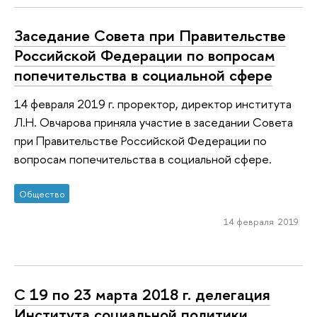
Заседание Совета при Правительстве
Российской Федерации по вопросам
попечительства в социальной сфере
14 февраля 2019 г. проректор, директор института
Л.Н. Овчарова приняла участие в заседании Совета
при Правительстве Российской Федерации по
вопросам попечительства в социальной сфере.
Общество
14 февраля 2019
С 19 по 23 марта 2018 г. делегация
Института социальной политики