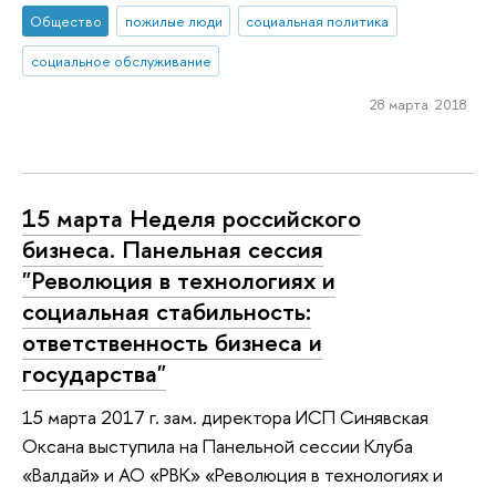
Общество
пожилые люди
социальная политика
социальное обслуживание
28 марта 2018
15 марта Неделя российского
бизнеса. Панельная сессия
"Революция в технологиях и
социальная стабильность:
ответственность бизнеса и
государства"
15 марта 2017 г. зам. директора ИСП Синявская
Оксана выступила на Панельной сессии Клуба
«Валдай» и АО «РВК» «Революция в технологиях и