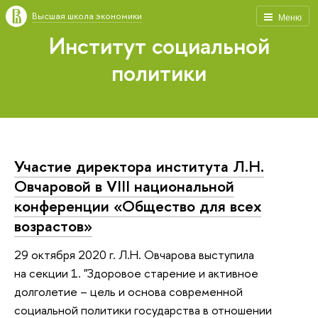
Высшая школа экономики
Меню
Институт социальной
политики
Участие директора института Л.Н.
Овчаровой в VIII национальной
конференции «Общество для всех
возрастов»
29 октября 2020 г. Л.Н. Овчарова выступила
на секции 1. "Здоровое старение и активное
долголетие – цель и основа современной
социальной политики государства в отношении