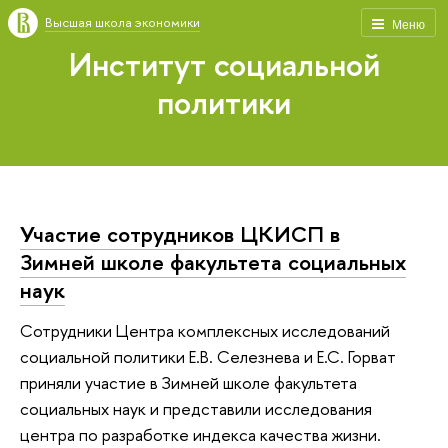
Высшая школа экономики
Меню
Институт социальной
политики
Участие сотрудников ЦКИСП в
Зимней школе факультета социальных
наук
Сотрудники Центра комплексных исследований
социальной политики Е.В. Селезнева и Е.С. Горват
приняли участие в Зимней школе факультета
социальных наук и представили исследования
центра по разработке индекса качества жизни.