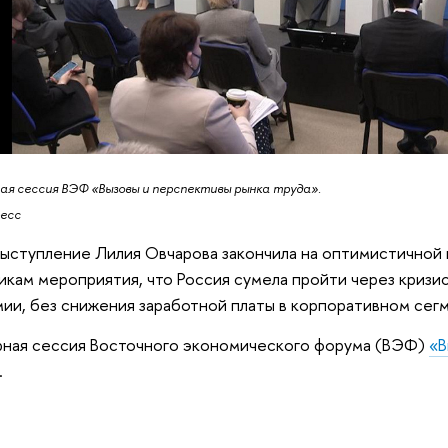
ая сессия ВЭФ «Вызовы и перспективы рынка труда».
ресс
ыступление Лилия Овчарова закончила на оптимистичной 
икам мероприятия, что Россия сумела пройти через кризис
ии, без снижения заработной платы в корпоративном сег
ная сессия Восточного экономического форума (ВЭФ)
«В
.