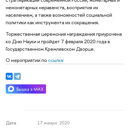
немонетарных неравенств, восприятия их
населением, а также возможностей социальной
политики как инструмента их сокращения.
Торжественная церемония награждения приурочена
ко Дню Науки и пройдет 7 февраля 2020 года в
Государственном Кремлевском Дворце.
О мероприятии по
ссылке
17 января 2020
Дата