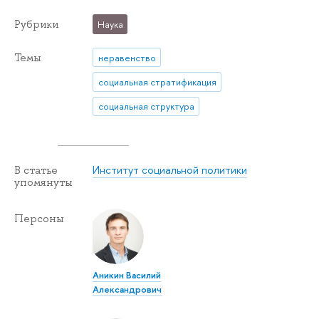
Рубрики
Наука
Темы
неравенство
социальная стратификация
социальная структура
Институт социальной политики
В статье
упомянуты
Персоны
Аникин Василий
Александрович