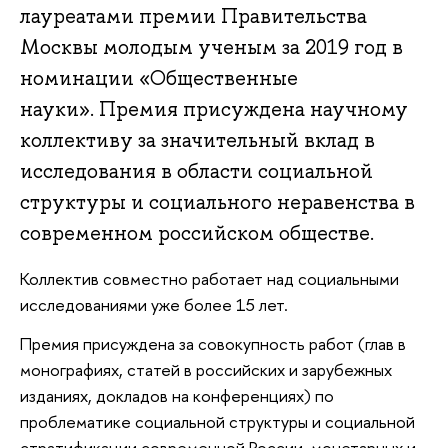
лауреатами премии Правительства
Москвы молодым ученым за 2019 год в
номинации «Общественные
науки». Премия присуждена научному
коллективу за значительный вклад в
исследования в области социальной
структуры и социального неравенства в
современном российском обществе.
Коллектив совместно работает над социальными
исследованиями уже более 15 лет.
Премия присуждена за совокупность работ (глав в
монографиях, статей в российских и зарубежных
изданиях, докладов на конференциях) по
проблематике социальной структуры и социальной
стратификации современной России, монетарных и