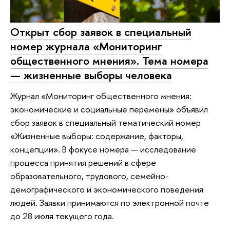
Открыт сбор заявок в специальный
номер журнала «Мониторинг
общественного мнения». Тема номера
— жизненные выборы человека
Журнал «Мониторинг общественного мнения:
экономические и социальные перемены» объявил
сбор заявок в специальный тематический номер
«Жизненные выборы: содержание, факторы,
концепции». В фокусе номера — исследование
процесса принятия решений в сфере
образовательного, трудового, семейно-
демографического и экономического поведения
людей. Заявки принимаются по электронной почте
до 28 июля текущего года.