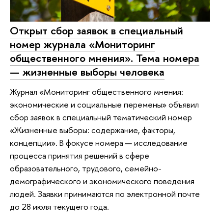
Открыт сбор заявок в специальный
номер журнала «Мониторинг
общественного мнения». Тема номера
— жизненные выборы человека
Журнал «Мониторинг общественного мнения:
экономические и социальные перемены» объявил
сбор заявок в специальный тематический номер
«Жизненные выборы: содержание, факторы,
концепции». В фокусе номера — исследование
процесса принятия решений в сфере
образовательного, трудового, семейно-
демографического и экономического поведения
людей. Заявки принимаются по электронной почте
до 28 июля текущего года.