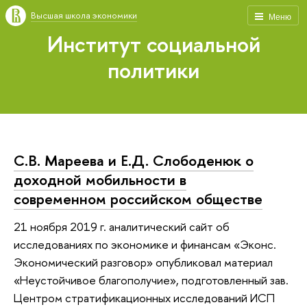
Высшая школа экономики
Меню
Институт социальной
политики
С.В. Мареева и Е.Д. Слободенюк о
доходной мобильности в
современном российском обществе
21 ноября 2019 г. аналитический сайт об
исследованиях по экономике и финансам «Эконс.
Экономический разговор» опубликовал материал
«Неустойчивое благополучие», подготовленный зав.
Центром стратификационных исследований ИСП