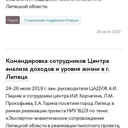
Липецкой области.
Наука
Социальная поддержка бедных
28 июля 2019
Командировка сотрудников Центра
анализа доходов и уровня жизни в г.
Липецк
24-26 июля 2019 г. зам. руководителя ЦАДУЖ А.И.
Пишняк и сотрудники центра И.И. Корчагина, Л.М.
Прокофьева, Е.А. Горина посетили город Липецк в
рамках реализации проекта НИУ ВШЭ по теме:
«Экспертно-аналитическое сопровождение
Липецкой области в реализации пилотного проекта,