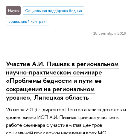
Наука
Социальная поддержка бедных
социальный контракт
18 сентября 2019
Участие А.И. Пишняк в региональном
научно-практическом семинаре
«Проблемы бедности и пути ее
сокращения на региональном
уровне», Липецкая область
26 июля 2019 г. директор Центра анализа доходов и
уровня жизни ИСП А.И. Пишняк приняла участие в
работе семинара с участием глав центров
социальной поддержки населения всех МО