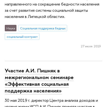
направленного на сокращение бедности населения
за счет развития системы социальной защиты
населения в Липецкой области».
Наука
Социальная поддержка бедных
социальный контракт
27 июля 2019
Участие А.И. Пишняк в
межрегиональном семинаре
«Эффективная социальная
поддержка населения»
30 мая 2019 г. директор Центра анализа доходов и
уровня жизни ИСП А.И. Пишняк приняла участие в