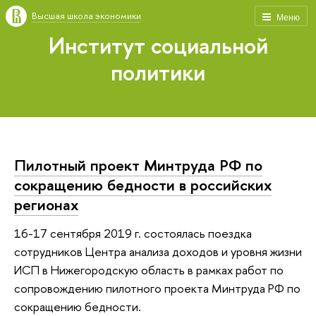
Высшая школа экономики
Меню
Институт социальной
политики
Пилотный проект Минтруда РФ по
сокращению бедности в российских
регионах
16-17 сентября 2019 г. состоялась поездка
сотрудников Центра анализа доходов и уровня жизни
ИСП в Нижегородскую область в рамках работ по
сопровождению пилотного проекта Минтруда РФ по
сокращению бедности.