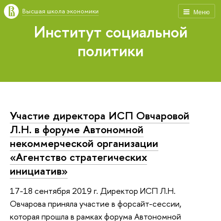
Высшая школа экономики
Меню
Институт социальной
политики
Участие директора ИСП Овчаровой
Л.Н. в форуме Автономной
некоммерческой организации
«Агентство стратегических
инициатив»
17-18 сентября 2019 г. Директор ИСП Л.Н.
Овчарова приняла участие в форсайт-сессии,
которая прошла в рамках форума Автономной