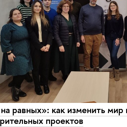
на равных»: как изменить мир
орительных проектов