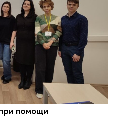
 при помощи