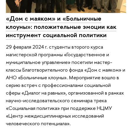
«Дом с маяком» и «Больничные
клоуны»: положительные эмоции как
инструмент социальной политики
29 февраля 2024 г. студенты второго курса
магистерской программы «Государственное и
муниципальное управление» посетили мастер-
классы Благотворительного фонда «Дом с маяком» и
АНО «Больничные клоуны». Мероприятие вошло в
серию встреч с профессионалами социальной
сферы «Диалог на равных», организованной в рамках
научно-исследовательского семинара трека
«Социальная политика» при поддержке НЦМУ
«Центр междисциплинарных исследований
человеческого потенциала».