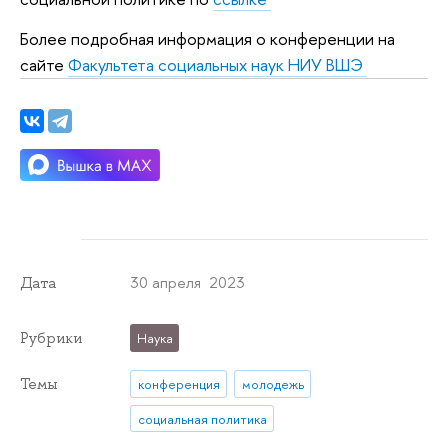
Более подробная информация о конференции на
сайте
Факультета социальных наук НИУ ВШЭ
30 апреля 2023
Дата
Рубрики
Наука
Темы
конференция
молодежь
социальная политика