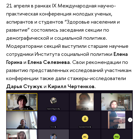
21 апреля в рамках IX Международная научно-
практическая конференция молодых ученых,
аспирантов и студентов “Здоровье населения и
развитие” состоялись заседания секции по
демографической и социальной политике.
Модераторами секций выступили старшие научные
сотрудники Института социальной политики
Елена
Горина
и
Елена Селезнева
. Свои рекомендации по
развитию представленных исследований участникам
конференции также дали стажеры-исследователи
Дарья Стужук
и
Кирилл Чертенков
.