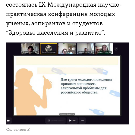
состоялась IX Международная научно-
практическая конференция молодых
ученых, аспирантов и студентов
“Здоровье населения и развитие”.
Селезнева Е.