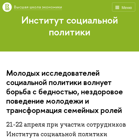
Высшая школа экономики
Меню
Институт социальной
политики
Молодых исследователей
социальной политики волнует
борьба с бедностью, нездоровое
поведение молодежи и
трансформация семейных ролей
21-22 апреля при участии сотрудников
Института социальной политики