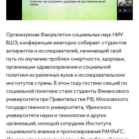
Организуемая Факультетом социальных наук НИУ
ВШЭ, конференция ежегодно собирает студентов
аспирантов и исследователей, начинающий свой
путь по изучению проблем смертности, здоровья,
организации здравоохранения и социальной
политики из различных вузов и исследовательских
институтов страны. В этом году гостями секций по
социальной политике стали студенты Финансового
университета при Правительстве РФ, Московского
государственного университета, Уфимского
университета науки и технологии и других
организаций, молодой сотрудник Института
социального анализа и прогнозирования РАНХиГС.