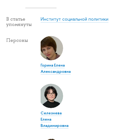
Институт социальной политики
В статье
упомянуты
Персоны
Горина Елена
Александровна
Селезнева
Елена
Владимировна