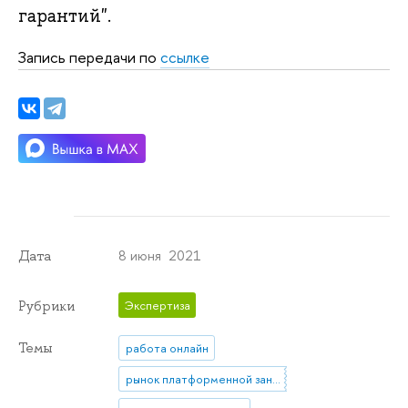
гарантий".
Запись передачи по
ссылке
8 июня 2021
Дата
Рубрики
Экспертиза
Темы
работа онлайн
рынок платформенной занятости