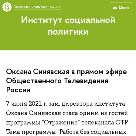
Высшая школа экономики
Меню
Институт социальной
политики
Оксана Синявская в прямом эфире
Общественного Телевидения
России
7 июня 2021 г. зам. директора института
Оксана Синявская стала одним из гостей
программы "Отражение" телеканала ОТР.
Тема программы "Работа без социальных