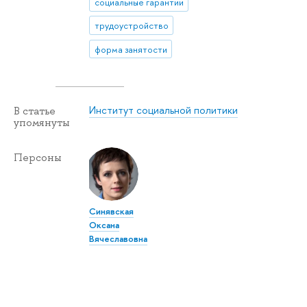
социальные гарантии
трудоустройство
форма занятости
Институт социальной политики
В статье
упомянуты
Персоны
Синявская
Оксана
Вячеславовна