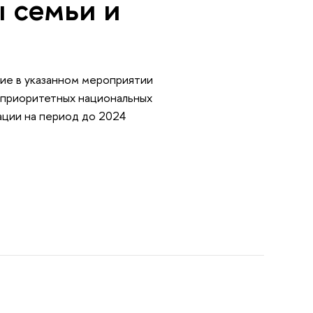
 семьи и
тие в указанном мероприятии
х приоритетных национальных
ции на период до 2024