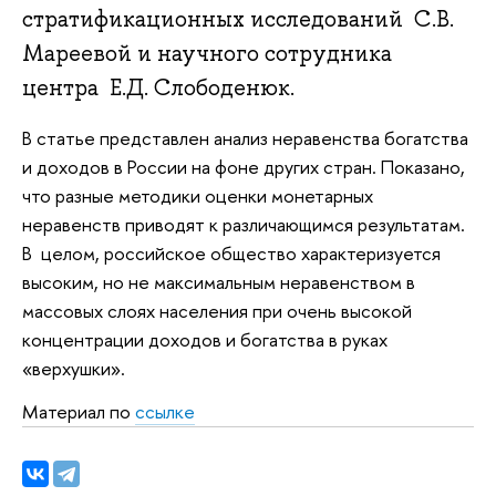
стратификационных исследований С.В.
Мареевой и научного сотрудника
центра Е.Д. Слободенюк.
В статье представлен анализ неравенства богатства
и доходов в России на фоне других стран. Показано,
что разные методики оценки монетарных
неравенств приводят к различающимся результатам.
В целом, российское общество характеризуется
высоким, но не максимальным неравенством в
массовых слоях населения при очень высокой
концентрации доходов и богатства в руках
«верхушки».
Материал по
ссылке