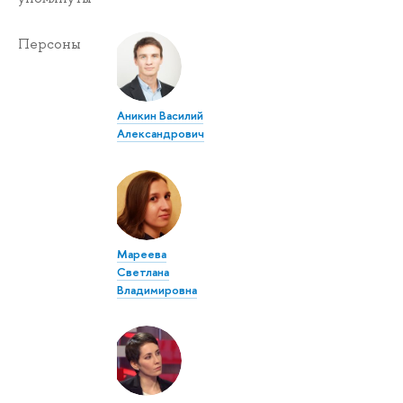
Персоны
Аникин Василий
Александрович
Мареева
Светлана
Владимировна