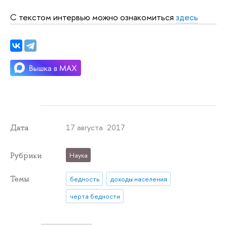
С текстом интервью можно ознакомиться
здесь
17 августа 2017
Дата
Рубрики
Наука
Темы
бедность
доходы населения
черта бедности