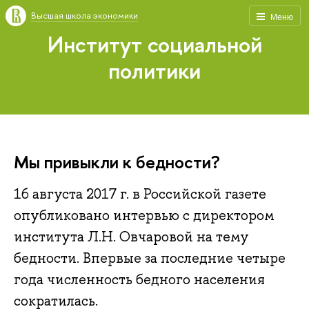
Высшая школа экономики
Меню
Институт социальной
политики
Мы привыкли к бедности?
16 августа 2017 г. в Российской газете
опубликовано интервью с директором
института Л.Н. Овчаровой на тему
бедности. Впервые за последние четыре
года численность бедного населения
сократилась.