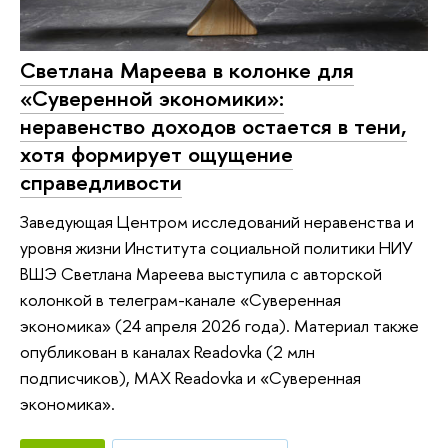
Светлана Мареева в колонке для
«Суверенной экономики»:
неравенство доходов остается в тени,
хотя формирует ощущение
справедливости
Заведующая Центром исследований неравенства и
уровня жизни Института социальной политики НИУ
ВШЭ Светлана Мареева выступила с авторской
колонкой в телеграм-канале «Суверенная
экономика» (24 апреля 2026 года). Материал также
опубликован в каналах Readovka (2 млн
подписчиков), MAX Readovka и «Суверенная
экономика».