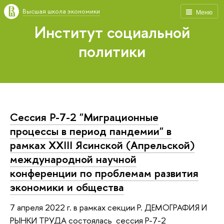
Высшая школа экономики
Меню
Институт социальной
политики
Сессия P-7-2 "Миграционные
процессы в период пандемии" в
рамках XXIII Ясинской (Апрельской)
международной научной
конференции по проблемам развития
экономики и общества
7 апреля 2022 г. в рамках секции P. ДЕМОГРАФИЯ И
РЫНКИ ТРУДА состоялась сессия P-7-2