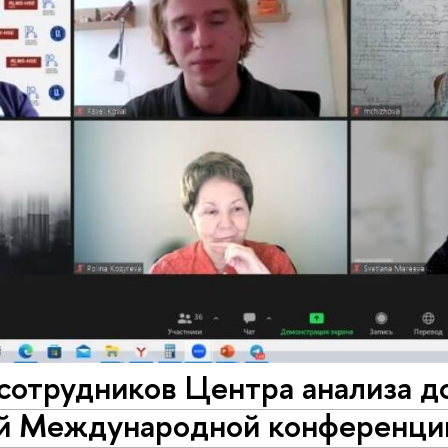
сотрудников Центра анализа д
й Международной конференции