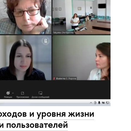
оходов и уровня жизни
 пользователей